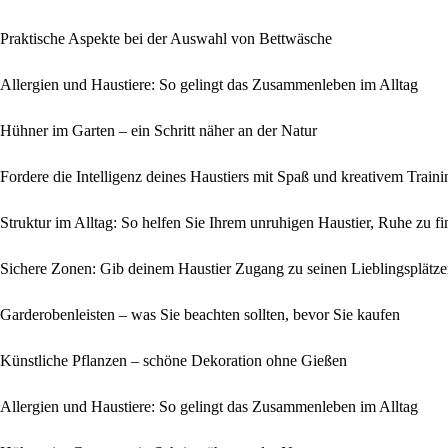
Praktische Aspekte bei der Auswahl von Bettwäsche
Allergien und Haustiere: So gelingt das Zusammenleben im Alltag
Hühner im Garten – ein Schritt näher an der Natur
Fordere die Intelligenz deines Haustiers mit Spaß und kreativem Traini
Struktur im Alltag: So helfen Sie Ihrem unruhigen Haustier, Ruhe zu f
Sichere Zonen: Gib deinem Haustier Zugang zu seinen Lieblingsplätz
Garderobenleisten – was Sie beachten sollten, bevor Sie kaufen
Künstliche Pflanzen – schöne Dekoration ohne Gießen
Allergien und Haustiere: So gelingt das Zusammenleben im Alltag