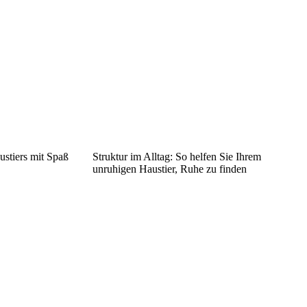
ustiers mit Spaß
Struktur im Alltag: So helfen Sie Ihrem
unruhigen Haustier, Ruhe zu finden