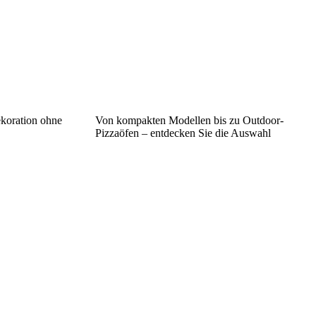
ekoration ohne
Von kompakten Modellen bis zu Outdoor-
Pizzaöfen – entdecken Sie die Auswahl