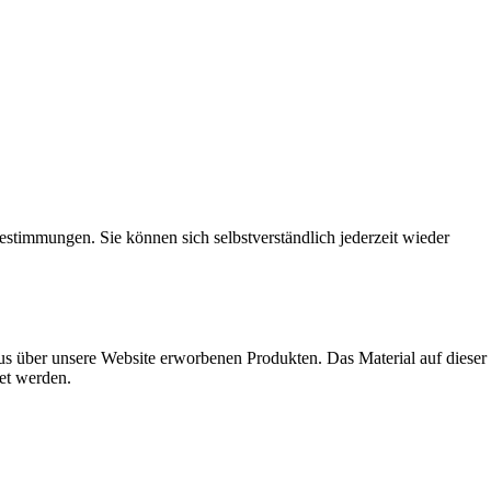
timmungen. Sie können sich selbstverständlich jederzeit wieder
s über unsere Website erworbenen Produkten. Das Material auf dieser
det werden.