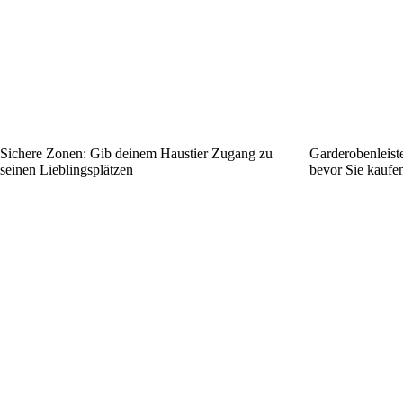
Sichere Zonen: Gib deinem Haustier Zugang zu
Garderobenleiste
seinen Lieblingsplätzen
bevor Sie kaufe