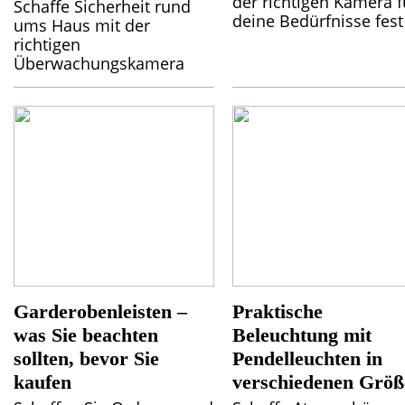
der richtigen Kamera f
Schaffe Sicherheit rund
deine Bedürfnisse fest
ums Haus mit der
richtigen
Überwachungskamera
Garderobenleisten –
Praktische
was Sie beachten
Beleuchtung mit
sollten, bevor Sie
Pendelleuchten in
kaufen
verschiedenen Größ