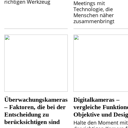
richtigen Werkzeug
Meetings mit
Technologie, die
Menschen näher
zusammenbringt
Überwachungskameras
Digitalkameras –
– Faktoren, die bei der
vergleiche Funktion
Entscheidung zu
Objektive und Desi
berücksichtigen sind
Halte den Moment mit