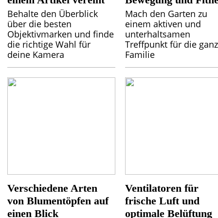
Behalte den Überblick
Mach den Garten zu
über die besten
einem aktiven und
Objektivmarken und finde
unterhaltsamen
die richtige Wahl für
Treffpunkt für die gan
deine Kamera
Familie
Verschiedene Arten
Ventilatoren für
von Blumentöpfen auf
frische Luft und
einen Blick
optimale Belüftung