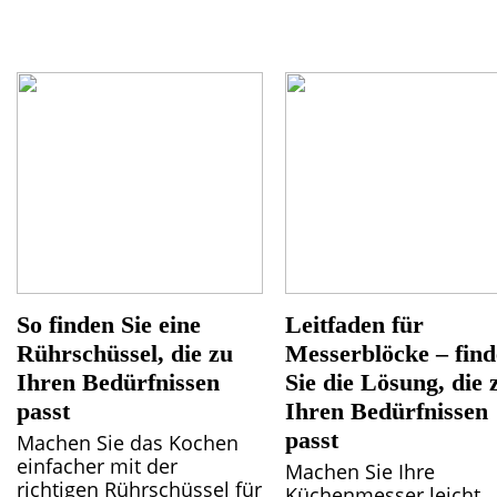
So finden Sie eine
Leitfaden für
Rührschüssel, die zu
Messerblöcke – fin
Ihren Bedürfnissen
Sie die Lösung, die 
passt
Ihren Bedürfnissen
passt
Machen Sie das Kochen
einfacher mit der
Machen Sie Ihre
richtigen Rührschüssel für
Küchenmesser leicht