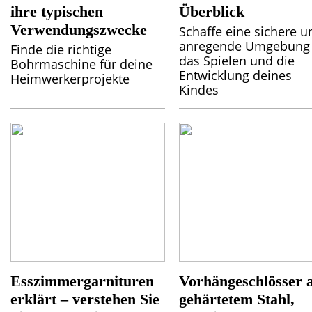
ihre typischen
Überblick
Verwendungszwecke
Schaffe eine sichere u
anregende Umgebung 
Finde die richtige
das Spielen und die
Bohrmaschine für deine
Entwicklung deines
Heimwerkerprojekte
Kindes
Esszimmergarnituren
Vorhängeschlösser 
erklärt – verstehen Sie
gehärtetem Stahl,