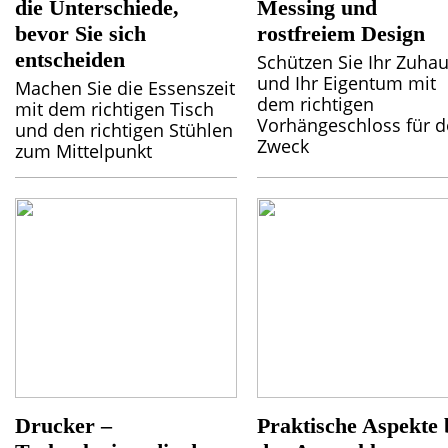
die Unterschiede,
Messing und
bevor Sie sich
rostfreiem Design
entscheiden
Schützen Sie Ihr Zuha
und Ihr Eigentum mit
Machen Sie die Essenszeit
dem richtigen
mit dem richtigen Tisch
Vorhängeschloss für 
und den richtigen Stühlen
Zweck
zum Mittelpunkt
Drucker –
Praktische Aspekte 