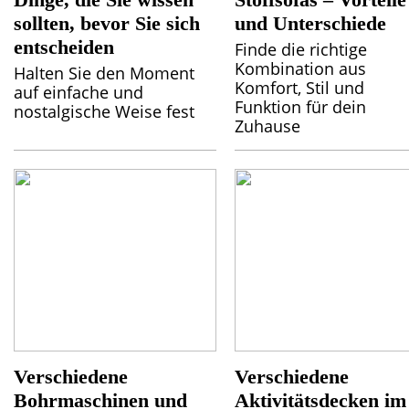
sollten, bevor Sie sich
und Unterschiede
entscheiden
Finde die richtige
Kombination aus
Halten Sie den Moment
Komfort, Stil und
auf einfache und
Funktion für dein
nostalgische Weise fest
Zuhause
Verschiedene
Verschiedene
Bohrmaschinen und
Aktivitätsdecken im