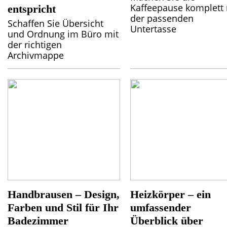
Kaffeepause komplett 
entspricht
der passenden
Schaffen Sie Übersicht
Untertasse
und Ordnung im Büro mit
der richtigen
Archivmappe
Handbrausen – Design,
Heizkörper – ein
Farben und Stil für Ihr
umfassender
Badezimmer
Überblick über