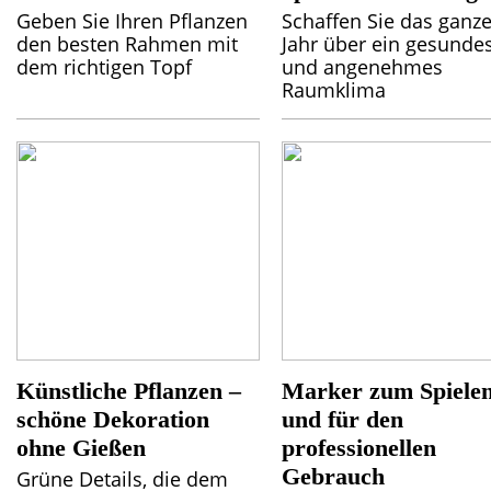
Geben Sie Ihren Pflanzen
Schaffen Sie das ganz
den besten Rahmen mit
Jahr über ein gesunde
dem richtigen Topf
und angenehmes
Raumklima
Künstliche Pflanzen –
Marker zum Spiele
schöne Dekoration
und für den
ohne Gießen
professionellen
Gebrauch
Grüne Details, die dem