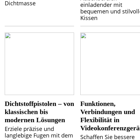
Dichtmasse
einladender mit
bequemen und stilvol
Kissen
Dichtstoffpistolen – von
Funktionen,
klassischen bis
Verbindungen und
modernen Lösungen
Flexibilität in
Videokonferenzgerä
Erziele präzise und
langlebige Fugen mit dem
Schaffen Sie bessere