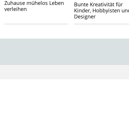
Zuhause mühelos Leben
Bunte Kreativität für
verleihen
Kinder, Hobbyisten un
Designer