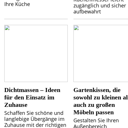
Ihre Küche
zugänglich und sicher
aufbewahrt
Dichtmassen – Ideen
Gartenkissen, die
für den Einsatz im
sowohl zu kleinen al
Zuhause
auch zu großen
Möbeln passen
Schaffen Sie schöne und
langlebige Übergänge im
Gestalten Sie Ihren
Zuhause mit der richtigen
Außenbereich