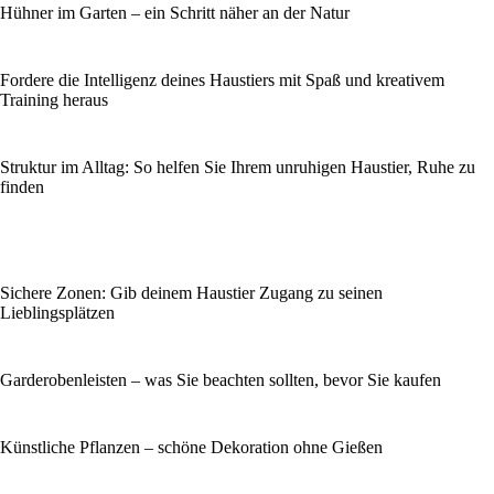
Hühner im Garten – ein Schritt näher an der Natur
Fordere die Intelligenz deines Haustiers mit Spaß und kreativem
Training heraus
Struktur im Alltag: So helfen Sie Ihrem unruhigen Haustier, Ruhe zu
finden
Sichere Zonen: Gib deinem Haustier Zugang zu seinen
Lieblingsplätzen
Garderobenleisten – was Sie beachten sollten, bevor Sie kaufen
Künstliche Pflanzen – schöne Dekoration ohne Gießen