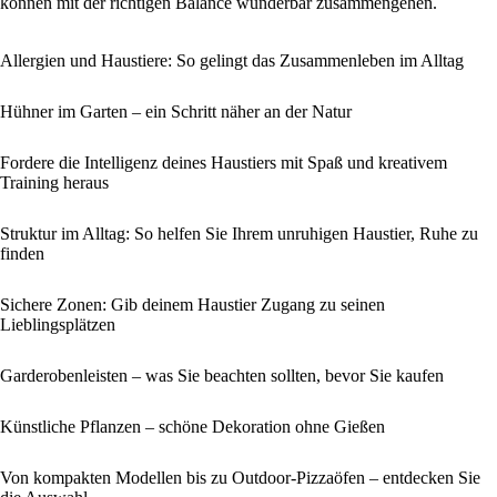
können mit der richtigen Balance wunderbar zusammengehen.
Allergien und Haustiere: So gelingt das Zusammenleben im Alltag
Hühner im Garten – ein Schritt näher an der Natur
Fordere die Intelligenz deines Haustiers mit Spaß und kreativem
Training heraus
Struktur im Alltag: So helfen Sie Ihrem unruhigen Haustier, Ruhe zu
finden
Sichere Zonen: Gib deinem Haustier Zugang zu seinen
Lieblingsplätzen
Garderobenleisten – was Sie beachten sollten, bevor Sie kaufen
Künstliche Pflanzen – schöne Dekoration ohne Gießen
Von kompakten Modellen bis zu Outdoor-Pizzaöfen – entdecken Sie