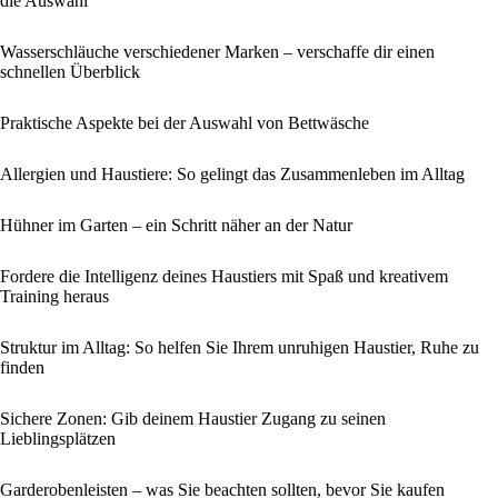
die Auswahl
Wasserschläuche verschiedener Marken – verschaffe dir einen
schnellen Überblick
Praktische Aspekte bei der Auswahl von Bettwäsche
Allergien und Haustiere: So gelingt das Zusammenleben im Alltag
Hühner im Garten – ein Schritt näher an der Natur
Fordere die Intelligenz deines Haustiers mit Spaß und kreativem
Training heraus
Struktur im Alltag: So helfen Sie Ihrem unruhigen Haustier, Ruhe zu
finden
Sichere Zonen: Gib deinem Haustier Zugang zu seinen
Lieblingsplätzen
Garderobenleisten – was Sie beachten sollten, bevor Sie kaufen