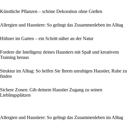
Künstliche Pflanzen – schöne Dekoration ohne Gießen
Allergien und Haustiere: So gelingt das Zusammenleben im Alltag
Hühner im Garten – ein Schritt näher an der Natur
Fordere die Intelligenz deines Haustiers mit Spaß und kreativem
Training heraus
Struktur im Alltag: So helfen Sie Ihrem unruhigen Haustier, Ruhe zu
finden
Sichere Zonen: Gib deinem Haustier Zugang zu seinen
Lieblingsplätzen
Allergien und Haustiere: So gelingt das Zusammenleben im Alltag