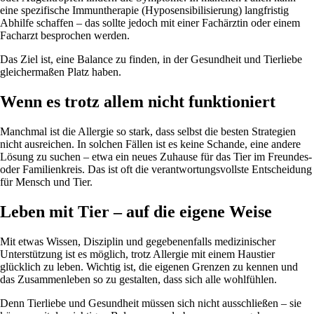
eine spezifische Immuntherapie (Hyposensibilisierung) langfristig
Abhilfe schaffen – das sollte jedoch mit einer Fachärztin oder einem
Facharzt besprochen werden.
Das Ziel ist, eine Balance zu finden, in der Gesundheit und Tierliebe
gleichermaßen Platz haben.
Wenn es trotz allem nicht funktioniert
Manchmal ist die Allergie so stark, dass selbst die besten Strategien
nicht ausreichen. In solchen Fällen ist es keine Schande, eine andere
Lösung zu suchen – etwa ein neues Zuhause für das Tier im Freundes-
oder Familienkreis. Das ist oft die verantwortungsvollste Entscheidung
für Mensch und Tier.
Leben mit Tier – auf die eigene Weise
Mit etwas Wissen, Disziplin und gegebenenfalls medizinischer
Unterstützung ist es möglich, trotz Allergie mit einem Haustier
glücklich zu leben. Wichtig ist, die eigenen Grenzen zu kennen und
das Zusammenleben so zu gestalten, dass sich alle wohlfühlen.
Denn Tierliebe und Gesundheit müssen sich nicht ausschließen – sie