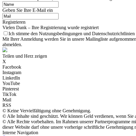
Geben Sie Ihre E-Mail ein
Registrieren
Vielen Dank – Ihre Registrierung wurde registriert
Ich stimme den Nutzungsbedingungen und Datenschutzrichtlinien 
Mit Ihrer Anmeldung werden Sie in unsere Mailingliste aufgenommen
abmelden.
Teilen und Herz zeigen
X
Facebook
Instagram
LinkedIn
YouTube
Pinterest
TikTok
Mail
RSS
© Keine Vervielfältigung ohne Genehmigung.
© Alle Inhalte sind geschützt. Wir können Geld verdienen, wenn Sie 
© Alle Rechte vorbehalten. Im Rahmen unserer Partnerprogramme mit 
dieser Website darf ohne unsere vorherige schriftliche Genehmigung n
Interne Navigation