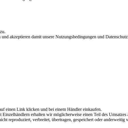
zu.
 und akzeptieren damit unsere Nutzungsbedingungen und Datenschutzbe
auf einen Link klicken und bei einem Händler einkaufen.
Einzelhändlern erhalten wir möglicherweise einen Teil des Umsatzes 
icht reproduziert, verbreitet, übertragen, gespeichert oder anderweitig