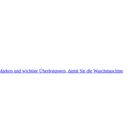
n, Marken und wichtige Überlegungen, damit Sie die Waschmaschine