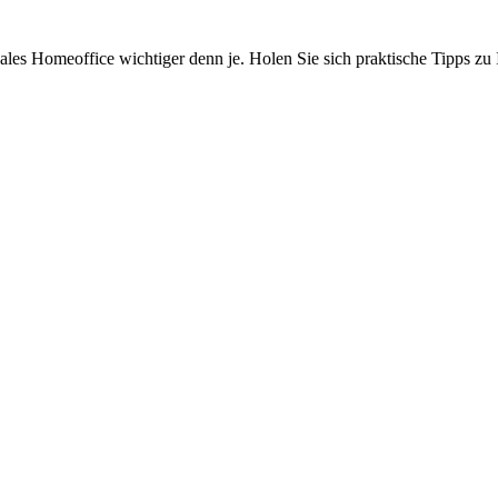
les Homeoffice wichtiger denn je. Holen Sie sich praktische Tipps zu