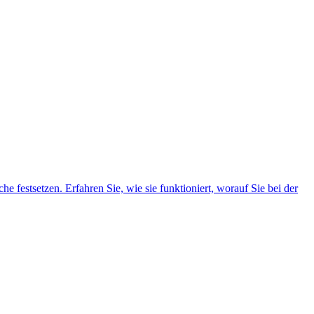
 festsetzen. Erfahren Sie, wie sie funktioniert, worauf Sie bei der