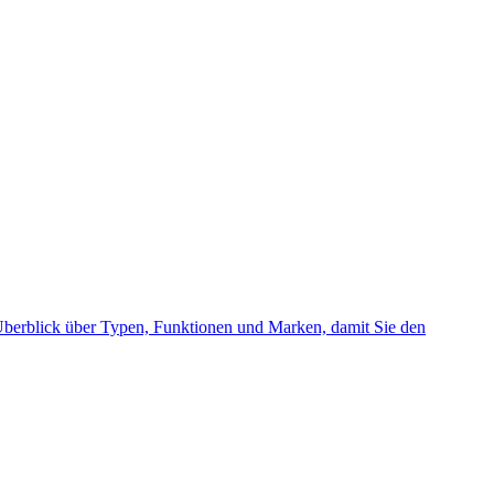
 Überblick über Typen, Funktionen und Marken, damit Sie den