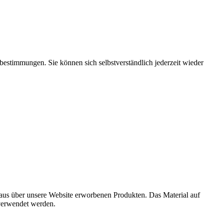
stimmungen. Sie können sich selbstverständlich jederzeit wieder
aus über unsere Website erworbenen Produkten. Das Material auf
 verwendet werden.