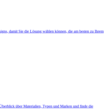
Designs, damit Sie die Lösung wählen können, die am besten zu Ihrem
n Überblick über Materialien, Typen und Marken und finde die