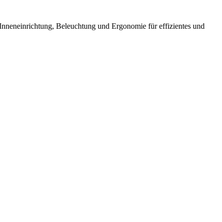
 Inneneinrichtung, Beleuchtung und Ergonomie für effizientes und