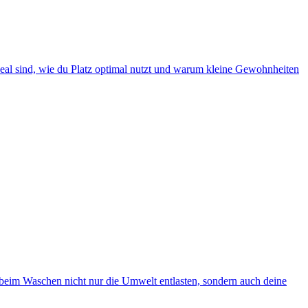
ideal sind, wie du Platz optimal nutzt und warum kleine Gewohnheiten
 beim Waschen nicht nur die Umwelt entlasten, sondern auch deine