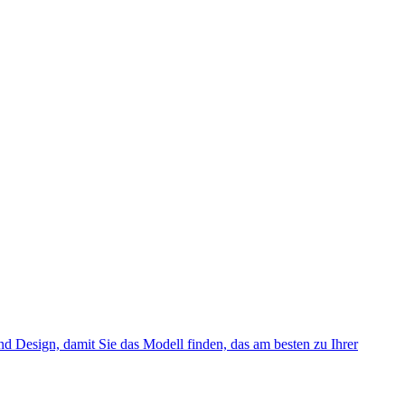
nd Design, damit Sie das Modell finden, das am besten zu Ihrer