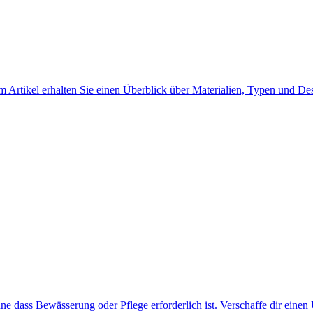
sem Artikel erhalten Sie einen Überblick über Materialien, Typen und 
ne dass Bewässerung oder Pflege erforderlich ist. Verschaffe dir eine