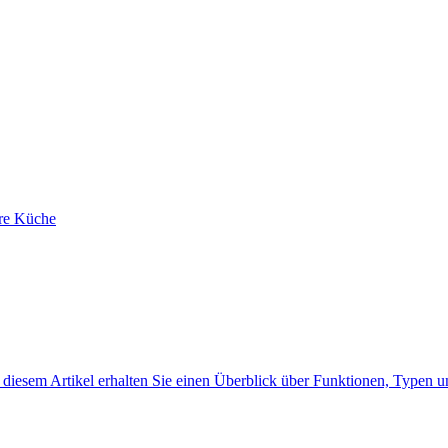
hre Küche
 diesem Artikel erhalten Sie einen Überblick über Funktionen, Typen u