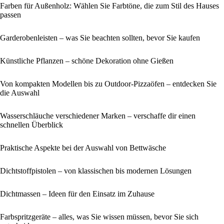
Farben für Außenholz: Wählen Sie Farbtöne, die zum Stil des Hauses
passen
Garderobenleisten – was Sie beachten sollten, bevor Sie kaufen
Künstliche Pflanzen – schöne Dekoration ohne Gießen
Von kompakten Modellen bis zu Outdoor-Pizzaöfen – entdecken Sie
die Auswahl
Wasserschläuche verschiedener Marken – verschaffe dir einen
schnellen Überblick
Praktische Aspekte bei der Auswahl von Bettwäsche
Dichtstoffpistolen – von klassischen bis modernen Lösungen
Dichtmassen – Ideen für den Einsatz im Zuhause
Farbspritzgeräte – alles, was Sie wissen müssen, bevor Sie sich