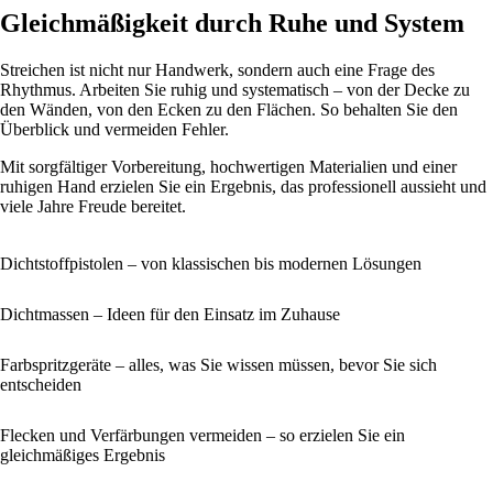
Gleichmäßigkeit durch Ruhe und System
Streichen ist nicht nur Handwerk, sondern auch eine Frage des
Rhythmus. Arbeiten Sie ruhig und systematisch – von der Decke zu
den Wänden, von den Ecken zu den Flächen. So behalten Sie den
Überblick und vermeiden Fehler.
Mit sorgfältiger Vorbereitung, hochwertigen Materialien und einer
ruhigen Hand erzielen Sie ein Ergebnis, das professionell aussieht und
viele Jahre Freude bereitet.
Dichtstoffpistolen – von klassischen bis modernen Lösungen
Dichtmassen – Ideen für den Einsatz im Zuhause
Farbspritzgeräte – alles, was Sie wissen müssen, bevor Sie sich
entscheiden
Flecken und Verfärbungen vermeiden – so erzielen Sie ein
gleichmäßiges Ergebnis