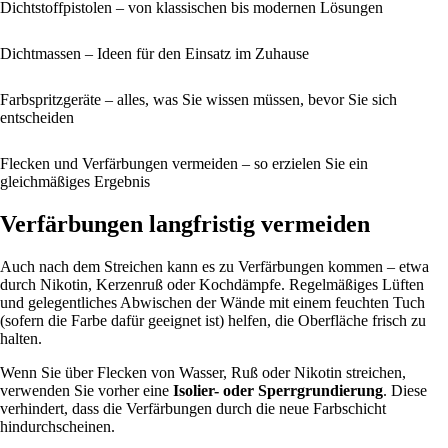
Dichtstoffpistolen – von klassischen bis modernen Lösungen
Dichtmassen – Ideen für den Einsatz im Zuhause
Farbspritzgeräte – alles, was Sie wissen müssen, bevor Sie sich
entscheiden
Flecken und Verfärbungen vermeiden – so erzielen Sie ein
gleichmäßiges Ergebnis
Verfärbungen langfristig vermeiden
Auch nach dem Streichen kann es zu Verfärbungen kommen – etwa
durch Nikotin, Kerzenruß oder Kochdämpfe. Regelmäßiges Lüften
und gelegentliches Abwischen der Wände mit einem feuchten Tuch
(sofern die Farbe dafür geeignet ist) helfen, die Oberfläche frisch zu
halten.
Wenn Sie über Flecken von Wasser, Ruß oder Nikotin streichen,
verwenden Sie vorher eine
Isolier- oder Sperrgrundierung
. Diese
verhindert, dass die Verfärbungen durch die neue Farbschicht
hindurchscheinen.