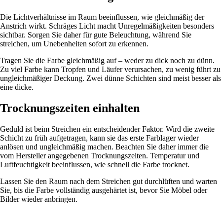
Die Lichtverhältnisse im Raum beeinflussen, wie gleichmäßig der
Anstrich wirkt. Schräges Licht macht Unregelmäßigkeiten besonders
sichtbar. Sorgen Sie daher für gute Beleuchtung, während Sie
streichen, um Unebenheiten sofort zu erkennen.
Tragen Sie die Farbe gleichmäßig auf – weder zu dick noch zu dünn.
Zu viel Farbe kann Tropfen und Läufer verursachen, zu wenig führt zu
ungleichmäßiger Deckung. Zwei dünne Schichten sind meist besser als
eine dicke.
Trocknungszeiten einhalten
Geduld ist beim Streichen ein entscheidender Faktor. Wird die zweite
Schicht zu früh aufgetragen, kann sie das erste Farblager wieder
anlösen und ungleichmäßig machen. Beachten Sie daher immer die
vom Hersteller angegebenen Trocknungszeiten. Temperatur und
Luftfeuchtigkeit beeinflussen, wie schnell die Farbe trocknet.
Lassen Sie den Raum nach dem Streichen gut durchlüften und warten
Sie, bis die Farbe vollständig ausgehärtet ist, bevor Sie Möbel oder
Bilder wieder anbringen.