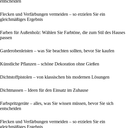
entscheiden
Flecken und Verfärbungen vermeiden – so erzielen Sie ein
gleichmäßiges Ergebnis
Farben für Außenholz: Wählen Sie Farbtöne, die zum Stil des Hauses
passen
Garderobenleisten – was Sie beachten sollten, bevor Sie kaufen
Künstliche Pflanzen – schöne Dekoration ohne Gießen
Dichtstoffpistolen – von klassischen bis modernen Lösungen
Dichtmassen – Ideen für den Einsatz im Zuhause
Farbspritzgeräte – alles, was Sie wissen müssen, bevor Sie sich
entscheiden
Flecken und Verfärbungen vermeiden – so erzielen Sie ein
gleichmäßiges Ergebnis