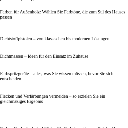
Farben für Außenholz: Wählen Sie Farbtöne, die zum Stil des Hauses
passen
Dichtstoffpistolen – von klassischen bis modernen Lösungen
Dichtmassen – Ideen für den Einsatz im Zuhause
Farbspritzgeräte – alles, was Sie wissen müssen, bevor Sie sich
entscheiden
Flecken und Verfärbungen vermeiden – so erzielen Sie ein
gleichmäßiges Ergebnis