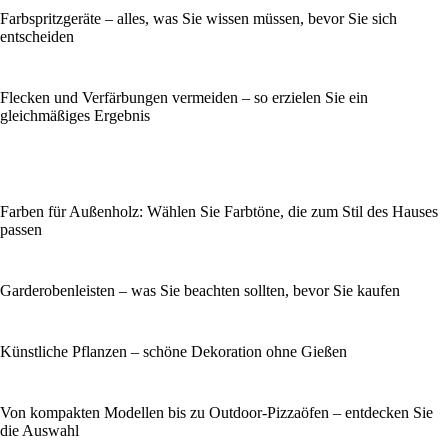
Farbspritzgeräte – alles, was Sie wissen müssen, bevor Sie sich
entscheiden
Flecken und Verfärbungen vermeiden – so erzielen Sie ein
gleichmäßiges Ergebnis
Farben für Außenholz: Wählen Sie Farbtöne, die zum Stil des Hauses
passen
Garderobenleisten – was Sie beachten sollten, bevor Sie kaufen
Künstliche Pflanzen – schöne Dekoration ohne Gießen
Von kompakten Modellen bis zu Outdoor-Pizzaöfen – entdecken Sie
die Auswahl