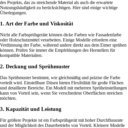
des Projekts, das zu streichende Material als auch die erwartete
Nutzungshäufigkeit zu berücksichtigen. Hier sind einige wichtige
Überlegungen.
1. Art der Farbe und Viskosität
Nicht alle Farbsprühgeräte können dicke Farben wie Fassadenfarbe
oder Holzschutzmittel verarbeiten. Einige Modelle erfordern eine
Verdünnung der Farbe, während andere direkt aus dem Eimer sprühen
können. Prüfen Sie immer die Empfehlungen des Herstellers für
kompatible Materialien.
2. Deckung und Sprühmuster
Das Sprühmuster bestimmt, wie gleichmäßig und präzise die Farbe
verteilt wird. Einstellbare Düsen bieten Flexibilität für große Flächen
und detaillierte Bereiche. Ein Modell mit mehreren Sprüheinstellungen
kann von Vorteil sein, wenn Sie verschiedene Oberflächen streichen
möchten.
3. Kapazität und Leistung
Für größere Projekte ist ein Farbsprühgerät mit hoher Durchflussrate
und der Möglichkeit des Dauerbetriebs von Vorteil. Kleinere Modelle