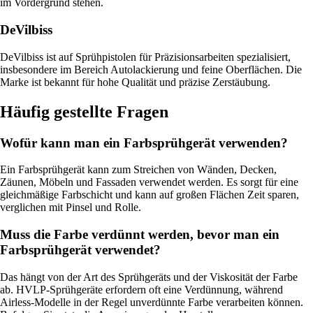
im Vordergrund stehen.
DeVilbiss
DeVilbiss ist auf Sprühpistolen für Präzisionsarbeiten spezialisiert,
insbesondere im Bereich Autolackierung und feine Oberflächen. Die
Marke ist bekannt für hohe Qualität und präzise Zerstäubung.
Häufig gestellte Fragen
Wofür kann man ein Farbsprühgerät verwenden?
Ein Farbsprühgerät kann zum Streichen von Wänden, Decken,
Zäunen, Möbeln und Fassaden verwendet werden. Es sorgt für eine
gleichmäßige Farbschicht und kann auf großen Flächen Zeit sparen,
verglichen mit Pinsel und Rolle.
Muss die Farbe verdünnt werden, bevor man ein
Farbsprühgerät verwendet?
Das hängt von der Art des Sprühgeräts und der Viskosität der Farbe
ab. HVLP-Sprühgeräte erfordern oft eine Verdünnung, während
Airless-Modelle in der Regel unverdünnte Farbe verarbeiten können.