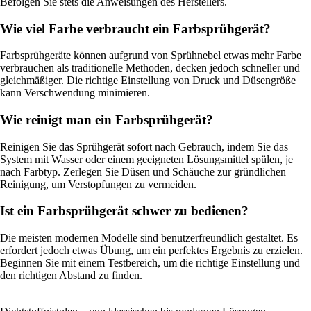
Befolgen Sie stets die Anweisungen des Herstellers.
Wie viel Farbe verbraucht ein Farbsprühgerät?
Farbsprühgeräte können aufgrund von Sprühnebel etwas mehr Farbe
verbrauchen als traditionelle Methoden, decken jedoch schneller und
gleichmäßiger. Die richtige Einstellung von Druck und Düsengröße
kann Verschwendung minimieren.
Wie reinigt man ein Farbsprühgerät?
Reinigen Sie das Sprühgerät sofort nach Gebrauch, indem Sie das
System mit Wasser oder einem geeigneten Lösungsmittel spülen, je
nach Farbtyp. Zerlegen Sie Düsen und Schäuche zur gründlichen
Reinigung, um Verstopfungen zu vermeiden.
Ist ein Farbsprühgerät schwer zu bedienen?
Die meisten modernen Modelle sind benutzerfreundlich gestaltet. Es
erfordert jedoch etwas Übung, um ein perfektes Ergebnis zu erzielen.
Beginnen Sie mit einem Testbereich, um die richtige Einstellung und
den richtigen Abstand zu finden.