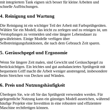
mit integriertem Tank eignen sich besser für kleine Arbeiten und
schnelle Auffrischungen.
4. Reinigung und Wartung
Die Reinigung ist ein wichtiger Teil der Arbeit mit Farbsprühgeräten.
Wählen Sie ein Modell, das leicht zu zerlegen und zu reinigen ist, um
Verstopfungen zu vermeiden und eine längere Lebensdauer zu
gewährleisten. Einige Modelle verfügen über
Selbstreinigungsfunktionen, die nach dem Gebrauch Zeit sparen.
5. Geräuschpegel und Ergonomie
Wenn Sie längere Zeit malen, sind Gewicht und Geräuschpegel zu
berücksichtigen. Ein leichtes und gut ausbalanciertes Sprühgerät mit
bequemem Griff macht die Arbeit weniger anstrengend, insbesondere
beim Streichen von Decken und Wänden.
6. Preis und Nutzungshäufigkeit
Überlegen Sie, wie oft Sie das Sprühgerät verwenden werden. Für
gelegentliche Nutzung kann ein günstiges Modell ausreichen, während
häufige Projekte eine Investition in eine robustere und effizientere
Maschine rechtfertigen können.