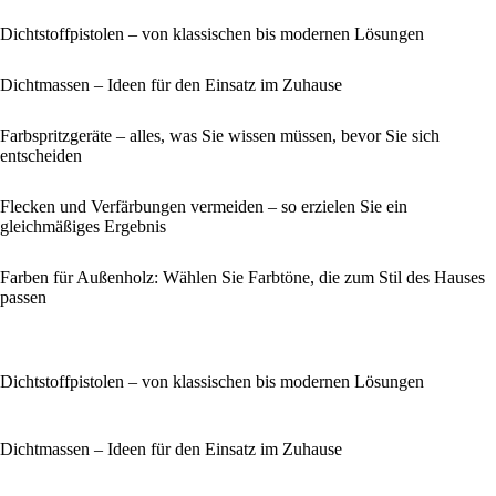
Dichtstoffpistolen – von klassischen bis modernen Lösungen
Dichtmassen – Ideen für den Einsatz im Zuhause
Farbspritzgeräte – alles, was Sie wissen müssen, bevor Sie sich
entscheiden
Flecken und Verfärbungen vermeiden – so erzielen Sie ein
gleichmäßiges Ergebnis
Farben für Außenholz: Wählen Sie Farbtöne, die zum Stil des Hauses
passen
Dichtstoffpistolen – von klassischen bis modernen Lösungen
Dichtmassen – Ideen für den Einsatz im Zuhause