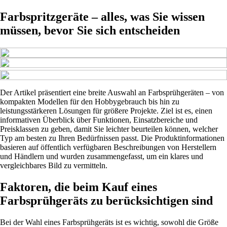
Farbspritzgeräte – alles, was Sie wissen
müssen, bevor Sie sich entscheiden
Der Artikel präsentiert eine breite Auswahl an Farbsprühgeräten – von
kompakten Modellen für den Hobbygebrauch bis hin zu
leistungsstärkeren Lösungen für größere Projekte. Ziel ist es, einen
informativen Überblick über Funktionen, Einsatzbereiche und
Preisklassen zu geben, damit Sie leichter beurteilen können, welcher
Typ am besten zu Ihren Bedürfnissen passt. Die Produktinformationen
basieren auf öffentlich verfügbaren Beschreibungen von Herstellern
und Händlern und wurden zusammengefasst, um ein klares und
vergleichbares Bild zu vermitteln.
Faktoren, die beim Kauf eines
Farbsprühgeräts zu berücksichtigen sind
Bei der Wahl eines Farbsprühgeräts ist es wichtig, sowohl die Größe