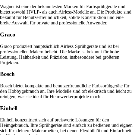
Wagner ist eine der bekanntesten Marken für Farbsprühgeräte und
bietet sowohl HVLP- als auch Airless-Modelle an. Die Produkte sind
bekannt für Benutzerfreundlichkeit, solide Konstruktion und eine
breite Auswahl für private und professionelle Anwender.
Graco
Graco produziert hauptsächlich Airless-Sprühgeräte und ist bei
professionellen Malern beliebt. Die Marke ist bekannt für hohe
Leistung, Haltbarkeit und Präzision, insbesondere bei größeren
Projekten.
Bosch
Bosch bietet kompakte und benutzerfreundliche Farbsprühgeräte für
den Hobbygebrauch an. Ihre Modelle sind oft elektrisch und leicht zu
reinigen, was sie ideal für Heimwerkerprojekte macht.
Einhell
Einhell konzentriert sich auf preiswerte Lösungen für den
Heimgebrauch. Ihre Sprühgeräte sind einfach zu bedienen und eignen
sich für kleinere Malerarbeiten, bei denen Flexibilität und Einfachheit