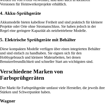
Versionen für Heimwerkerprojekte erhältlich.
4. Akku-Sprühgeräte
Akkumodelle bieten kabellose Freiheit und sind praktisch für kleinere
Projekte oder Orte ohne Stromanschluss. Sie haben jedoch in der
Regel eine geringere Kapazität als netzbetriebene Modelle.
5. Elektrische Sprühgeräte mit Behälter
Diese kompakten Modelle verfügen über einen integrierten Behälter
und sind einfach zu handhaben. Sie eignen sich für den
Hobbygebrauch und kleinere Malerarbeiten, bei denen
Benutzerfreundlichkeit und schneller Start am wichtigsten sind.
Verschiedene Marken von
Farbsprühgeräten
Der Markt für Farbsprühgeräte umfasst viele Hersteller, die jeweils ihre
Stärken und Schwerpunkte haben.
Wagner