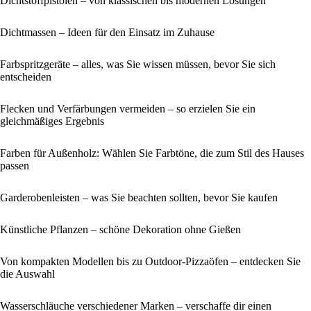
Dichtstoffpistolen – von klassischen bis modernen Lösungen
Dichtmassen – Ideen für den Einsatz im Zuhause
Farbspritzgeräte – alles, was Sie wissen müssen, bevor Sie sich
entscheiden
Flecken und Verfärbungen vermeiden – so erzielen Sie ein
gleichmäßiges Ergebnis
Farben für Außenholz: Wählen Sie Farbtöne, die zum Stil des Hauses
passen
Garderobenleisten – was Sie beachten sollten, bevor Sie kaufen
Künstliche Pflanzen – schöne Dekoration ohne Gießen
Von kompakten Modellen bis zu Outdoor-Pizzaöfen – entdecken Sie
die Auswahl
Wasserschläuche verschiedener Marken – verschaffe dir einen