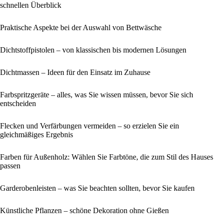
schnellen Überblick
Praktische Aspekte bei der Auswahl von Bettwäsche
Dichtstoffpistolen – von klassischen bis modernen Lösungen
Dichtmassen – Ideen für den Einsatz im Zuhause
Farbspritzgeräte – alles, was Sie wissen müssen, bevor Sie sich
entscheiden
Flecken und Verfärbungen vermeiden – so erzielen Sie ein
gleichmäßiges Ergebnis
Farben für Außenholz: Wählen Sie Farbtöne, die zum Stil des Hauses
passen
Garderobenleisten – was Sie beachten sollten, bevor Sie kaufen
Künstliche Pflanzen – schöne Dekoration ohne Gießen