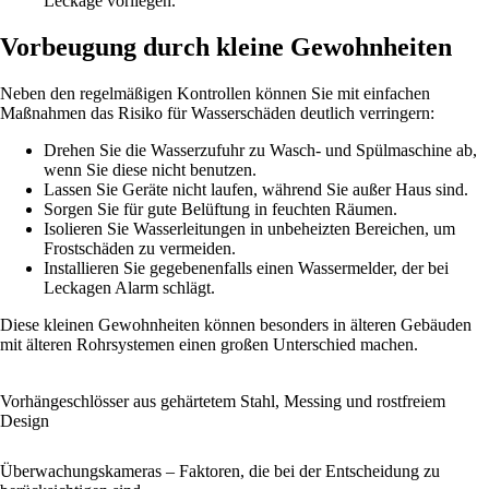
Leckage vorliegen.
Vorbeugung durch kleine Gewohnheiten
Neben den regelmäßigen Kontrollen können Sie mit einfachen
Maßnahmen das Risiko für Wasserschäden deutlich verringern:
Drehen Sie die Wasserzufuhr zu Wasch- und Spülmaschine ab,
wenn Sie diese nicht benutzen.
Lassen Sie Geräte nicht laufen, während Sie außer Haus sind.
Sorgen Sie für gute Belüftung in feuchten Räumen.
Isolieren Sie Wasserleitungen in unbeheizten Bereichen, um
Frostschäden zu vermeiden.
Installieren Sie gegebenenfalls einen Wassermelder, der bei
Leckagen Alarm schlägt.
Diese kleinen Gewohnheiten können besonders in älteren Gebäuden
mit älteren Rohrsystemen einen großen Unterschied machen.
Vorhängeschlösser aus gehärtetem Stahl, Messing und rostfreiem
Design
Überwachungskameras – Faktoren, die bei der Entscheidung zu