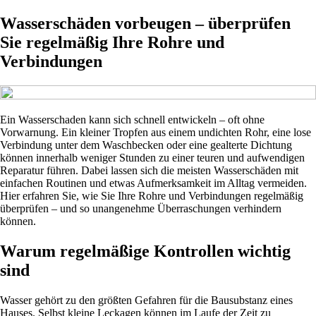
Wasserschäden vorbeugen – überprüfen
Sie regelmäßig Ihre Rohre und
Verbindungen
Ein Wasserschaden kann sich schnell entwickeln – oft ohne
Vorwarnung. Ein kleiner Tropfen aus einem undichten Rohr, eine lose
Verbindung unter dem Waschbecken oder eine gealterte Dichtung
können innerhalb weniger Stunden zu einer teuren und aufwendigen
Reparatur führen. Dabei lassen sich die meisten Wasserschäden mit
einfachen Routinen und etwas Aufmerksamkeit im Alltag vermeiden.
Hier erfahren Sie, wie Sie Ihre Rohre und Verbindungen regelmäßig
überprüfen – und so unangenehme Überraschungen verhindern
können.
Warum regelmäßige Kontrollen wichtig
sind
Wasser gehört zu den größten Gefahren für die Bausubstanz eines
Hauses. Selbst kleine Leckagen können im Laufe der Zeit zu