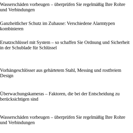
Wasserschäden vorbeugen – überprüfen Sie regelmäßig Ihre Rohre
und Verbindungen
Ganzheitlicher Schutz im Zuhause: Verschiedene Alarmtypen
kombinieren
Ersatzschlüssel mit System – so schaffen Sie Ordnung und Sicherheit
in der Schublade für Schlüssel
Vorhängeschlösser aus gehärtetem Stahl, Messing und rostfreiem
Design
Überwachungskameras – Faktoren, die bei der Entscheidung zu
berücksichtigen sind
Wasserschäden vorbeugen – überprüfen Sie regelmäßig Ihre Rohre
und Verbindungen