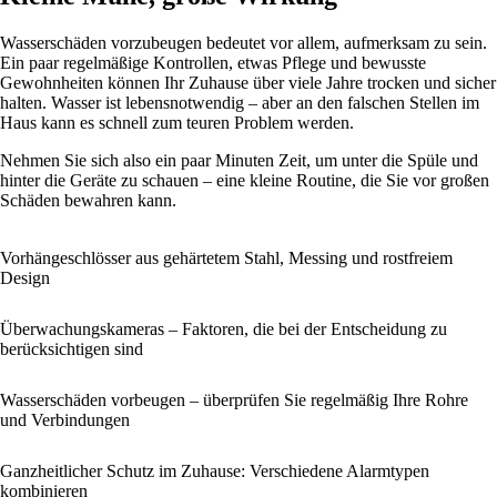
Wasserschäden vorzubeugen bedeutet vor allem, aufmerksam zu sein.
Ein paar regelmäßige Kontrollen, etwas Pflege und bewusste
Gewohnheiten können Ihr Zuhause über viele Jahre trocken und sicher
halten. Wasser ist lebensnotwendig – aber an den falschen Stellen im
Haus kann es schnell zum teuren Problem werden.
Nehmen Sie sich also ein paar Minuten Zeit, um unter die Spüle und
hinter die Geräte zu schauen – eine kleine Routine, die Sie vor großen
Schäden bewahren kann.
Vorhängeschlösser aus gehärtetem Stahl, Messing und rostfreiem
Design
Überwachungskameras – Faktoren, die bei der Entscheidung zu
berücksichtigen sind
Wasserschäden vorbeugen – überprüfen Sie regelmäßig Ihre Rohre
und Verbindungen
Ganzheitlicher Schutz im Zuhause: Verschiedene Alarmtypen
kombinieren