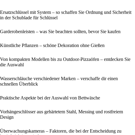
Ersatzschlüssel mit System – so schaffen Sie Ordnung und Sicherheit
in der Schublade für Schlüssel
Garderobenleisten – was Sie beachten sollten, bevor Sie kaufen
Künstliche Pflanzen – schöne Dekoration ohne Gießen
Von kompakten Modellen bis zu Outdoor-Pizzaöfen – entdecken Sie
die Auswahl
Wasserschläuche verschiedener Marken – verschaffe dir einen
schnellen Überblick
Praktische Aspekte bei der Auswahl von Bettwäsche
Vorhängeschlösser aus gehärtetem Stahl, Messing und rostfreiem
Design
Überwachungskameras – Faktoren, die bei der Entscheidung zu