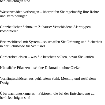
berücksichtigen sind
Wasserschäden vorbeugen – überprüfen Sie regelmäßig Ihre Rohre
und Verbindungen
Ganzheitlicher Schutz im Zuhause: Verschiedene Alarmtypen
kombinieren
Ersatzschlüssel mit System – so schaffen Sie Ordnung und Sicherheit
in der Schublade für Schlüssel
Garderobenleisten – was Sie beachten sollten, bevor Sie kaufen
Künstliche Pflanzen – schöne Dekoration ohne Gießen
Vorhängeschlösser aus gehärtetem Stahl, Messing und rostfreiem
Design
Überwachungskameras – Faktoren, die bei der Entscheidung zu
berücksichtigen sind