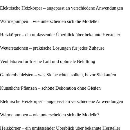
Elektrische Heizkörper – angepasst an verschiedene Anwendungen
Wärmepumpen – wie unterscheiden sich die Modelle?
Heizkörper – ein umfassender Überblick über bekannte Hersteller
Wetterstationen – praktische Lösungen für jedes Zuhause
Ventilatoren für frische Luft und optimale Belüftung
Garderobenleisten – was Sie beachten sollten, bevor Sie kaufen
Künstliche Pflanzen – schöne Dekoration ohne Gießen
Elektrische Heizkörper – angepasst an verschiedene Anwendungen
Wärmepumpen – wie unterscheiden sich die Modelle?
Heizkörper – ein umfassender Überblick über bekannte Hersteller