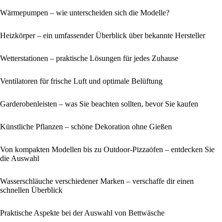
Wärmepumpen – wie unterscheiden sich die Modelle?
Heizkörper – ein umfassender Überblick über bekannte Hersteller
Wetterstationen – praktische Lösungen für jedes Zuhause
Ventilatoren für frische Luft und optimale Belüftung
Garderobenleisten – was Sie beachten sollten, bevor Sie kaufen
Künstliche Pflanzen – schöne Dekoration ohne Gießen
Von kompakten Modellen bis zu Outdoor-Pizzaöfen – entdecken Sie
die Auswahl
Wasserschläuche verschiedener Marken – verschaffe dir einen
schnellen Überblick
Praktische Aspekte bei der Auswahl von Bettwäsche