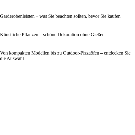
Garderobenleisten – was Sie beachten sollten, bevor Sie kaufen
Künstliche Pflanzen – schöne Dekoration ohne Gießen
Von kompakten Modellen bis zu Outdoor-Pizzaöfen – entdecken Sie
die Auswahl