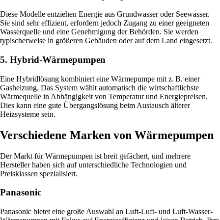
Diese Modelle entziehen Energie aus Grundwasser oder Seewasser.
Sie sind sehr effizient, erfordern jedoch Zugang zu einer geeigneten
Wasserquelle und eine Genehmigung der Behörden. Sie werden
typischerweise in größeren Gebäuden oder auf dem Land eingesetzt.
5. Hybrid-Wärmepumpen
Eine Hybridlösung kombiniert eine Wärmepumpe mit z. B. einer
Gasheizung. Das System wählt automatisch die wirtschaftlichste
Wärmequelle in Abhängigkeit von Temperatur und Energiepreisen.
Dies kann eine gute Übergangslösung beim Austausch älterer
Heizsysteme sein.
Verschiedene Marken von Wärmepumpen
Der Markt für Wärmepumpen ist breit gefächert, und mehrere
Hersteller haben sich auf unterschiedliche Technologien und
Preisklassen spezialisiert.
Panasonic
Panasonic bietet eine große Auswahl an Luft-Luft- und Luft-Wasser-