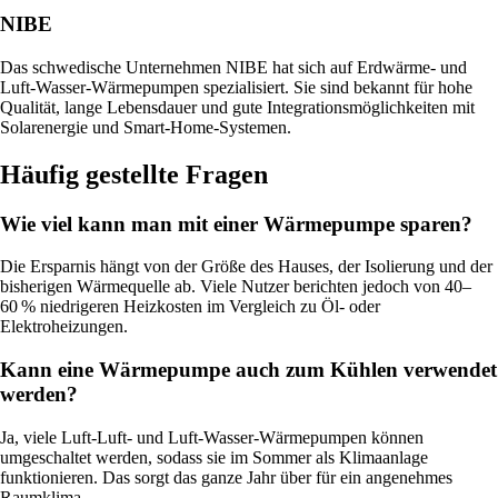
NIBE
Das schwedische Unternehmen NIBE hat sich auf Erdwärme- und
Luft-Wasser-Wärmepumpen spezialisiert. Sie sind bekannt für hohe
Qualität, lange Lebensdauer und gute Integrationsmöglichkeiten mit
Solarenergie und Smart-Home-Systemen.
Häufig gestellte Fragen
Wie viel kann man mit einer Wärmepumpe sparen?
Die Ersparnis hängt von der Größe des Hauses, der Isolierung und der
bisherigen Wärmequelle ab. Viele Nutzer berichten jedoch von 40–
60 % niedrigeren Heizkosten im Vergleich zu Öl- oder
Elektroheizungen.
Kann eine Wärmepumpe auch zum Kühlen verwendet
werden?
Ja, viele Luft-Luft- und Luft-Wasser-Wärmepumpen können
umgeschaltet werden, sodass sie im Sommer als Klimaanlage
funktionieren. Das sorgt das ganze Jahr über für ein angenehmes
Raumklima.