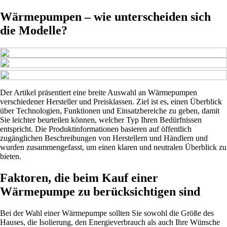
Wärmepumpen – wie unterscheiden sich
die Modelle?
Der Artikel präsentiert eine breite Auswahl an Wärmepumpen
verschiedener Hersteller und Preisklassen. Ziel ist es, einen Überblick
über Technologien, Funktionen und Einsatzbereiche zu geben, damit
Sie leichter beurteilen können, welcher Typ Ihren Bedürfnissen
entspricht. Die Produktinformationen basieren auf öffentlich
zugänglichen Beschreibungen von Herstellern und Händlern und
wurden zusammengefasst, um einen klaren und neutralen Überblick zu
bieten.
Faktoren, die beim Kauf einer
Wärmepumpe zu berücksichtigen sind
Bei der Wahl einer Wärmepumpe sollten Sie sowohl die Größe des
Hauses, die Isolierung, den Energieverbrauch als auch Ihre Wünsche