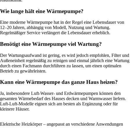
Wie lange hält eine Wärmepumpe?
Eine moderne Wärmepumpe hat in der Regel eine Lebensdauer von
12–20 Jahren, abhängig von Modell, Nutzung und Wartung.
Regelmäßiger Service verlängert die Lebensdauer erheblich.
Benötigt eine Wärmepumpe viel Wartung?
Der Wartungsaufwand ist gering, es wird jedoch empfohlen, Filter und
Außeneinheit regelmäßig zu reinigen und einmal jährlich eine Wartung
durch einen Fachmann durchführen zu lassen, um einen optimalen
Betrieb zu gewährleisten.
Kann eine Wärmepumpe das ganze Haus heizen?
Ja, insbesondere Luft-Wasser- und Erdwärmepumpen können den
gesamten Wärmebedarf des Hauses decken und Warmwasser liefern.
Luft-Luft-Modelle eignen sich am besten als Ergänzung oder für
kleinere Häuser.
Elektrische Heizkörper – angepasst an verschiedene Anwendungen