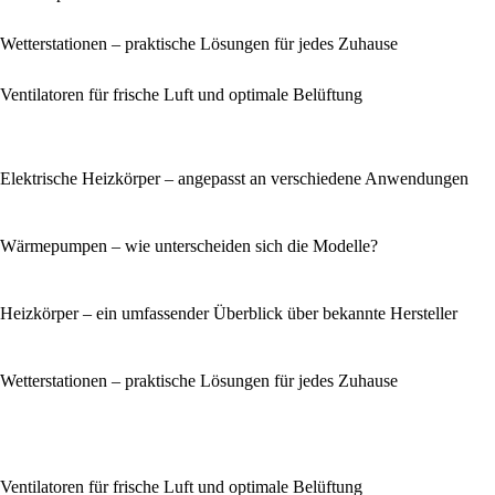
Wetterstationen – praktische Lösungen für jedes Zuhause
Ventilatoren für frische Luft und optimale Belüftung
Elektrische Heizkörper – angepasst an verschiedene Anwendungen
Wärmepumpen – wie unterscheiden sich die Modelle?
Heizkörper – ein umfassender Überblick über bekannte Hersteller
Wetterstationen – praktische Lösungen für jedes Zuhause
Ventilatoren für frische Luft und optimale Belüftung