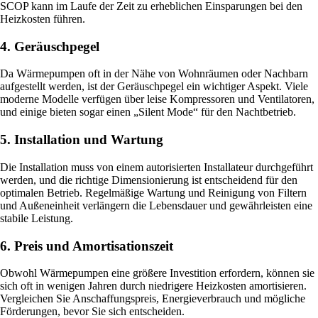
SCOP kann im Laufe der Zeit zu erheblichen Einsparungen bei den
Heizkosten führen.
4. Geräuschpegel
Da Wärmepumpen oft in der Nähe von Wohnräumen oder Nachbarn
aufgestellt werden, ist der Geräuschpegel ein wichtiger Aspekt. Viele
moderne Modelle verfügen über leise Kompressoren und Ventilatoren,
und einige bieten sogar einen „Silent Mode“ für den Nachtbetrieb.
5. Installation und Wartung
Die Installation muss von einem autorisierten Installateur durchgeführt
werden, und die richtige Dimensionierung ist entscheidend für den
optimalen Betrieb. Regelmäßige Wartung und Reinigung von Filtern
und Außeneinheit verlängern die Lebensdauer und gewährleisten eine
stabile Leistung.
6. Preis und Amortisationszeit
Obwohl Wärmepumpen eine größere Investition erfordern, können sie
sich oft in wenigen Jahren durch niedrigere Heizkosten amortisieren.
Vergleichen Sie Anschaffungspreis, Energieverbrauch und mögliche
Förderungen, bevor Sie sich entscheiden.