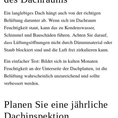
Ein langlebiges Dach hängt auch von der richtigen
Belüftung darunter ab. Wenn sich im Dachraum
Feuchtigkeit staut, kann das zu Kondenswasser,
Schimmel und Bauschäden führen. Achten Sie darauf,
dass Lüftungsöffnungen nicht durch Dämmmaterial oder
Staub blockiert sind und die Luft frei zirkulieren kann.
Ein einfacher Test: Bildet sich in kalten Monaten
Feuchtigkeit an der Unterseite der Dachplatten, ist die
Belüftung wahrscheinlich unzureichend und sollte
verbessert werden.
Planen Sie eine jährliche
Dachinspektion