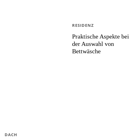
RESIDENZ
Praktische Aspekte bei
der Auswahl von
Bettwäsche
DACH