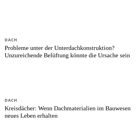
DACH
Probleme unter der Unterdachkonstruktion?
Unzureichende Belüftung könnte die Ursache sein
DACH
Kreisdächer: Wenn Dachmaterialien im Bauwesen
neues Leben erhalten