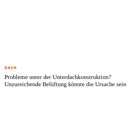
DACH
Probleme unter der Unterdachkonstruktion?
Unzureichende Belüftung könnte die Ursache sein