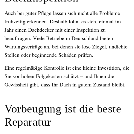
Auch bei guter Pflege lassen sich nicht alle Probleme
frühzeitig erkennen. Deshalb lohnt es sich, einmal im
Jahr einen Dachdecker mit einer Inspektion zu
beauftragen. Viele Betriebe in Deutschland bieten
Wartungsverträge an, bei denen sie lose Ziegel, undichte
Stellen oder beginnende Schäden prüfen.
Eine regelmäßige Kontrolle ist eine kleine Investition, die
Sie vor hohen Folgekosten schützt – und Ihnen die
Gewissheit gibt, dass Ihr Dach in gutem Zustand bleibt.
Vorbeugung ist die beste
Reparatur