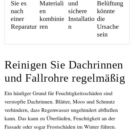
Sie es
Materiali
und
Belüftung
nach
en
sichere
könnte
einer
kombinie
Installatio
die
Reparatur
ren
n
Ursache
sein
Reinigen Sie Dachrinnen
und Fallrohre regelmäßig
Ein häufiger Grund für Feuchtigkeitsschäden sind
verstopfte Dachrinnen. Blätter, Moos und Schmutz
verhindern, dass Regenwasser ungehindert abfließen
kann. Das kann zu Überläufen, Feuchtigkeit an der
Fassade oder sogar Frostschäden im Winter führen.