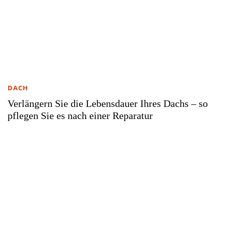
DACH
Verlängern Sie die Lebensdauer Ihres Dachs – so
pflegen Sie es nach einer Reparatur