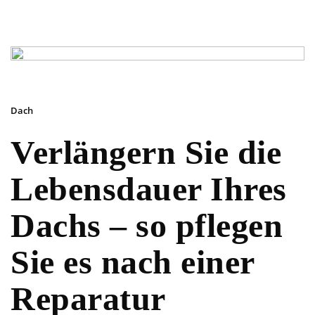
Dach
Verlängern Sie die
Lebensdauer Ihres
Dachs – so pflegen
Sie es nach einer
Reparatur