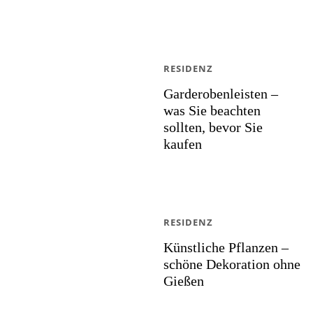
RESIDENZ
Garderobenleisten –
was Sie beachten
sollten, bevor Sie
kaufen
RESIDENZ
Künstliche Pflanzen –
schöne Dekoration ohne
Gießen