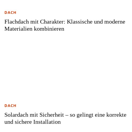
DACH
Flachdach mit Charakter: Klassische und moderne
Materialien kombinieren
DACH
Solardach mit Sicherheit – so gelingt eine korrekte
und sichere Installation