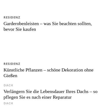
RESIDENZ
Garderobenleisten – was Sie beachten sollten,
bevor Sie kaufen
RESIDENZ
Künstliche Pflanzen – schöne Dekoration ohne
Gießen
DACH
Verlängern Sie die Lebensdauer Ihres Dachs – so
pflegen Sie es nach einer Reparatur
DACH