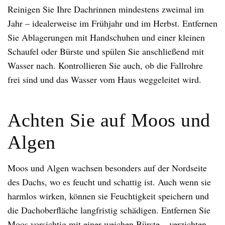
Reinigen Sie Ihre Dachrinnen mindestens zweimal im
Jahr – idealerweise im Frühjahr und im Herbst. Entfernen
Sie Ablagerungen mit Handschuhen und einer kleinen
Schaufel oder Bürste und spülen Sie anschließend mit
Wasser nach. Kontrollieren Sie auch, ob die Fallrohre
frei sind und das Wasser vom Haus weggeleitet wird.
Achten Sie auf Moos und
Algen
Moos und Algen wachsen besonders auf der Nordseite
des Dachs, wo es feucht und schattig ist. Auch wenn sie
harmlos wirken, können sie Feuchtigkeit speichern und
die Dachoberfläche langfristig schädigen. Entfernen Sie
Moos vorsichtig mit einer weichen Bürste – verzichten