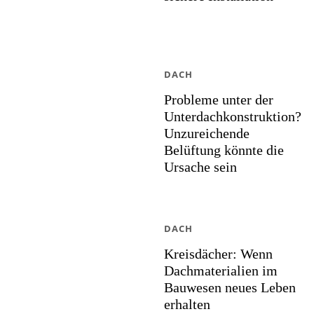
DACH
Probleme unter der
Unterdachkonstruktion?
Unzureichende
Belüftung könnte die
Ursache sein
DACH
Kreisdächer: Wenn
Dachmaterialien im
Bauwesen neues Leben
erhalten