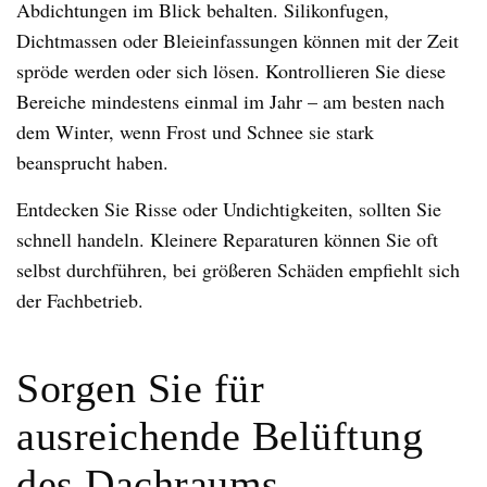
Abdichtungen im Blick behalten. Silikonfugen,
Dichtmassen oder Bleieinfassungen können mit der Zeit
spröde werden oder sich lösen. Kontrollieren Sie diese
Bereiche mindestens einmal im Jahr – am besten nach
dem Winter, wenn Frost und Schnee sie stark
beansprucht haben.
Entdecken Sie Risse oder Undichtigkeiten, sollten Sie
schnell handeln. Kleinere Reparaturen können Sie oft
selbst durchführen, bei größeren Schäden empfiehlt sich
der Fachbetrieb.
Sorgen Sie für
ausreichende Belüftung
des Dachraums