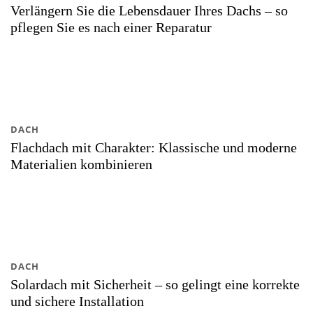
Verlängern Sie die Lebensdauer Ihres Dachs – so
pflegen Sie es nach einer Reparatur
DACH
Flachdach mit Charakter: Klassische und moderne
Materialien kombinieren
DACH
Solardach mit Sicherheit – so gelingt eine korrekte
und sichere Installation