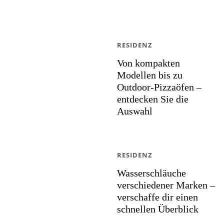
RESIDENZ
Von kompakten
Modellen bis zu
Outdoor-Pizzaöfen –
entdecken Sie die
Auswahl
RESIDENZ
Wasserschläuche
verschiedener Marken –
verschaffe dir einen
schnellen Überblick