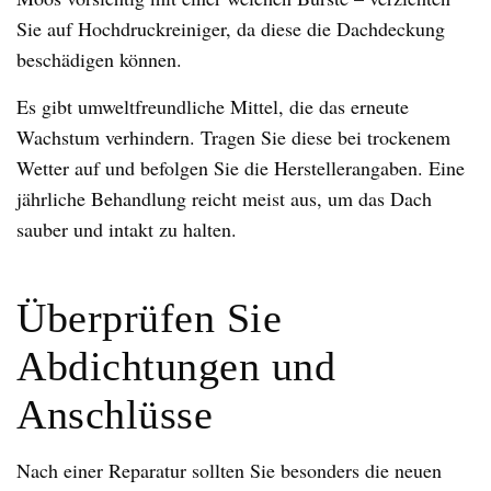
Sie auf Hochdruckreiniger, da diese die Dachdeckung
beschädigen können.
Es gibt umweltfreundliche Mittel, die das erneute
Wachstum verhindern. Tragen Sie diese bei trockenem
Wetter auf und befolgen Sie die Herstellerangaben. Eine
jährliche Behandlung reicht meist aus, um das Dach
sauber und intakt zu halten.
Überprüfen Sie
Abdichtungen und
Anschlüsse
Nach einer Reparatur sollten Sie besonders die neuen