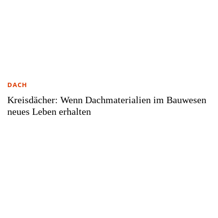
DACH
Kreisdächer: Wenn Dachmaterialien im Bauwesen
neues Leben erhalten