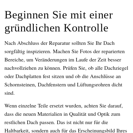
Beginnen Sie mit einer
gründlichen Kontrolle
Nach Abschluss der Reparatur sollten Sie Ihr Dach
sorgfältig inspizieren. Machen Sie Fotos der reparierten
Bereiche, um Veränderungen im Laufe der Zeit besser
nachvollziehen zu können. Prüfen Sie, ob alle Dachziegel
oder Dachplatten fest sitzen und ob die Anschlüsse an
Schornsteinen, Dachfenstern und Lüftungsrohren dicht
sind.
Wenn einzelne Teile ersetzt wurden, achten Sie darauf,
dass die neuen Materialien in Qualität und Optik zum
restlichen Dach passen. Das ist nicht nur für die
Haltbarkeit, sondern auch für das Erscheinungsbild Ihres