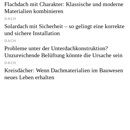
Flachdach mit Charakter: Klassische und moderne
Materialien kombinieren
DACH
Solardach mit Sicherheit – so gelingt eine korrekte
und sichere Installation
DACH
Probleme unter der Unterdachkonstruktion?
Unzureichende Belüftung könnte die Ursache sein
DACH
Kreisdächer: Wenn Dachmaterialien im Bauwesen
neues Leben erhalten