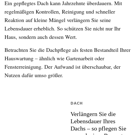
Ein gepflegtes Dach kann Jahrzehnte überdauern. Mit
regelmäßigen Kontrollen, Reinigung und schneller
Reaktion auf kleine Mängel verlängern Sie seine
Lebensdauer erheblich. So schützen Sie nicht nur Ihr
Haus, sondern auch dessen Wert.
Betrachten Sie die Dachpflege als festen Bestandteil Ihrer
Hauswartung – ähnlich wie Gartenarbeit oder
Fensterreinigung. Der Aufwand ist überschaubar, der
Nutzen dafür umso größer.
DACH
Verlängern Sie die
Lebensdauer Ihres
Dachs – so pflegen Sie