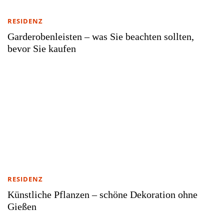
RESIDENZ
Garderobenleisten – was Sie beachten sollten,
bevor Sie kaufen
RESIDENZ
Künstliche Pflanzen – schöne Dekoration ohne
Gießen