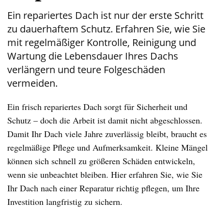
Ein repariertes Dach ist nur der erste Schritt
zu dauerhaftem Schutz. Erfahren Sie, wie Sie
mit regelmäßiger Kontrolle, Reinigung und
Wartung die Lebensdauer Ihres Dachs
verlängern und teure Folgeschäden
vermeiden.
Ein frisch repariertes Dach sorgt für Sicherheit und
Schutz – doch die Arbeit ist damit nicht abgeschlossen.
Damit Ihr Dach viele Jahre zuverlässig bleibt, braucht es
regelmäßige Pflege und Aufmerksamkeit. Kleine Mängel
können sich schnell zu größeren Schäden entwickeln,
wenn sie unbeachtet bleiben. Hier erfahren Sie, wie Sie
Ihr Dach nach einer Reparatur richtig pflegen, um Ihre
Investition langfristig zu sichern.