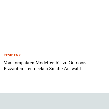
RESIDENZ
Von kompakten Modellen bis zu Outdoor-
Pizzaöfen – entdecken Sie die Auswahl