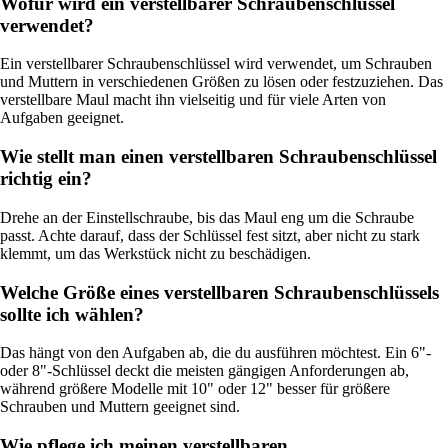
Wofür wird ein verstellbarer Schraubenschlüssel
verwendet?
Ein verstellbarer Schraubenschlüssel wird verwendet, um Schrauben
und Muttern in verschiedenen Größen zu lösen oder festzuziehen. Das
verstellbare Maul macht ihn vielseitig und für viele Arten von
Aufgaben geeignet.
Wie stellt man einen verstellbaren Schraubenschlüssel
richtig ein?
Drehe an der Einstellschraube, bis das Maul eng um die Schraube
passt. Achte darauf, dass der Schlüssel fest sitzt, aber nicht zu stark
klemmt, um das Werkstück nicht zu beschädigen.
Welche Größe eines verstellbaren Schraubenschlüssels
sollte ich wählen?
Das hängt von den Aufgaben ab, die du ausführen möchtest. Ein 6"-
oder 8"-Schlüssel deckt die meisten gängigen Anforderungen ab,
während größere Modelle mit 10" oder 12" besser für größere
Schrauben und Muttern geeignet sind.
Wie pflege ich meinen verstellbaren