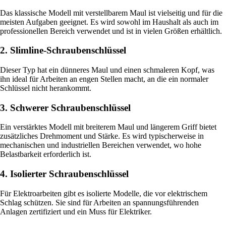
Das klassische Modell mit verstellbarem Maul ist vielseitig und für die
meisten Aufgaben geeignet. Es wird sowohl im Haushalt als auch im
professionellen Bereich verwendet und ist in vielen Größen erhältlich.
2. Slimline-Schraubenschlüssel
Dieser Typ hat ein dünneres Maul und einen schmaleren Kopf, was
ihn ideal für Arbeiten an engen Stellen macht, an die ein normaler
Schlüssel nicht herankommt.
3. Schwerer Schraubenschlüssel
Ein verstärktes Modell mit breiterem Maul und längerem Griff bietet
zusätzliches Drehmoment und Stärke. Es wird typischerweise in
mechanischen und industriellen Bereichen verwendet, wo hohe
Belastbarkeit erforderlich ist.
4. Isolierter Schraubenschlüssel
Für Elektroarbeiten gibt es isolierte Modelle, die vor elektrischem
Schlag schützen. Sie sind für Arbeiten an spannungsführenden
Anlagen zertifiziert und ein Muss für Elektriker.