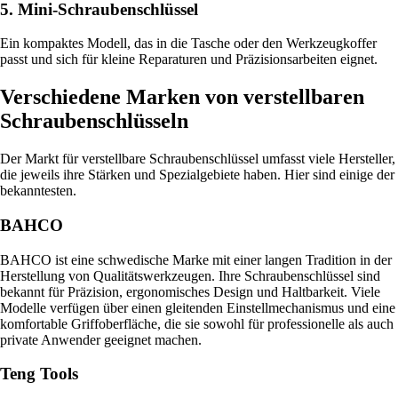
5. Mini-Schraubenschlüssel
Ein kompaktes Modell, das in die Tasche oder den Werkzeugkoffer
passt und sich für kleine Reparaturen und Präzisionsarbeiten eignet.
Verschiedene Marken von verstellbaren
Schraubenschlüsseln
Der Markt für verstellbare Schraubenschlüssel umfasst viele Hersteller,
die jeweils ihre Stärken und Spezialgebiete haben. Hier sind einige der
bekanntesten.
BAHCO
BAHCO ist eine schwedische Marke mit einer langen Tradition in der
Herstellung von Qualitätswerkzeugen. Ihre Schraubenschlüssel sind
bekannt für Präzision, ergonomisches Design und Haltbarkeit. Viele
Modelle verfügen über einen gleitenden Einstellmechanismus und eine
komfortable Griffoberfläche, die sie sowohl für professionelle als auch
private Anwender geeignet machen.
Teng Tools