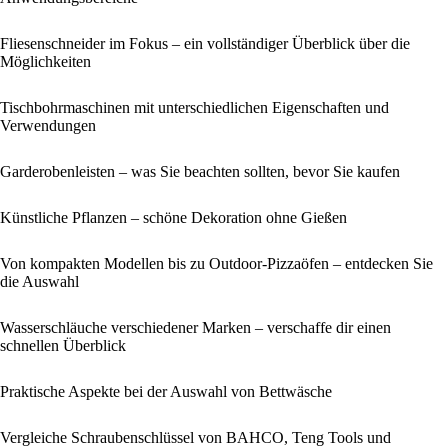
Fliesenschneider im Fokus – ein vollständiger Überblick über die
Möglichkeiten
Tischbohrmaschinen mit unterschiedlichen Eigenschaften und
Verwendungen
Garderobenleisten – was Sie beachten sollten, bevor Sie kaufen
Künstliche Pflanzen – schöne Dekoration ohne Gießen
Von kompakten Modellen bis zu Outdoor-Pizzaöfen – entdecken Sie
die Auswahl
Wasserschläuche verschiedener Marken – verschaffe dir einen
schnellen Überblick
Praktische Aspekte bei der Auswahl von Bettwäsche
Vergleiche Schraubenschlüssel von BAHCO, Teng Tools und