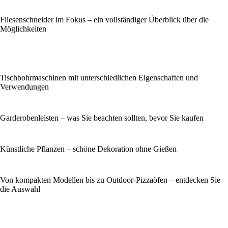
Fliesenschneider im Fokus – ein vollständiger Überblick über die
Möglichkeiten
Tischbohrmaschinen mit unterschiedlichen Eigenschaften und
Verwendungen
Garderobenleisten – was Sie beachten sollten, bevor Sie kaufen
Künstliche Pflanzen – schöne Dekoration ohne Gießen
Von kompakten Modellen bis zu Outdoor-Pizzaöfen – entdecken Sie
die Auswahl