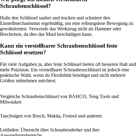
Schraubenschlüssel?
Halte den Schlüssel sauber und trocken und schmiere den
Einstellmechanismus regelmäßig, um eine reibungslose Bewegung zu
gewährleisten. Verwende das Werkzeug nicht als Hammer oder
Brecheisen, da dies das Maul beschädigen kann.
Kann ein verstellbarer Schraubenschlüssel feste
Schlüssel ersetzen?
Für viele Aufgaben ja, aber feste Schlüssel bieten oft besseren Halt und
mehr Präzision. Ein verstellbarer Schraubenschlüssel ist jedoch eine
praktische Wahl, wenn du Flexibilität benötigst und nicht mehrere
Größen mitnehmen möchtest.
Vergleiche Schraubenschlüssel von BAHCO, Teng Tools und
Milwaukee
Tauchsägen von Bosch, Makita, Festool und anderen
Leitfaden: Übersicht über Schraubendreher und ihre
Anwendungsbereiche