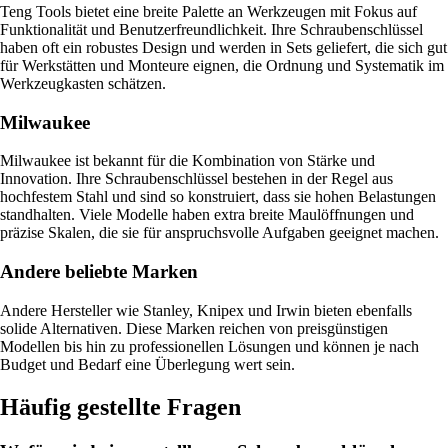
Teng Tools bietet eine breite Palette an Werkzeugen mit Fokus auf
Funktionalität und Benutzerfreundlichkeit. Ihre Schraubenschlüssel
haben oft ein robustes Design und werden in Sets geliefert, die sich gut
für Werkstätten und Monteure eignen, die Ordnung und Systematik im
Werkzeugkasten schätzen.
Milwaukee
Milwaukee ist bekannt für die Kombination von Stärke und
Innovation. Ihre Schraubenschlüssel bestehen in der Regel aus
hochfestem Stahl und sind so konstruiert, dass sie hohen Belastungen
standhalten. Viele Modelle haben extra breite Maulöffnungen und
präzise Skalen, die sie für anspruchsvolle Aufgaben geeignet machen.
Andere beliebte Marken
Andere Hersteller wie Stanley, Knipex und Irwin bieten ebenfalls
solide Alternativen. Diese Marken reichen von preisgünstigen
Modellen bis hin zu professionellen Lösungen und können je nach
Budget und Bedarf eine Überlegung wert sein.
Häufig gestellte Fragen