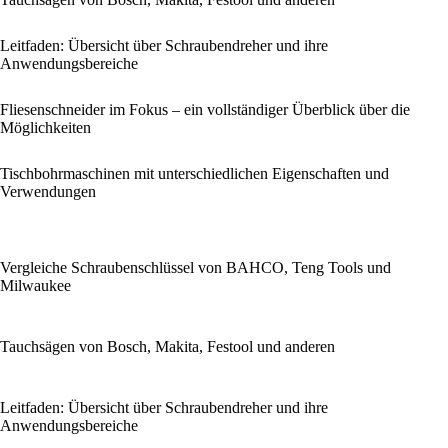
Leitfaden: Übersicht über Schraubendreher und ihre
Anwendungsbereiche
Fliesenschneider im Fokus – ein vollständiger Überblick über die
Möglichkeiten
Tischbohrmaschinen mit unterschiedlichen Eigenschaften und
Verwendungen
Vergleiche Schraubenschlüssel von BAHCO, Teng Tools und
Milwaukee
Tauchsägen von Bosch, Makita, Festool und anderen
Leitfaden: Übersicht über Schraubendreher und ihre
Anwendungsbereiche