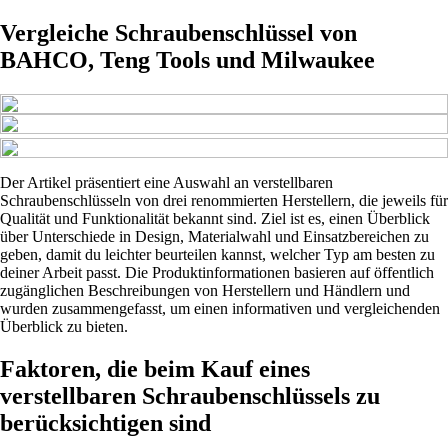
Vergleiche Schraubenschlüssel von
BAHCO, Teng Tools und Milwaukee
Der Artikel präsentiert eine Auswahl an verstellbaren
Schraubenschlüsseln von drei renommierten Herstellern, die jeweils für
Qualität und Funktionalität bekannt sind. Ziel ist es, einen Überblick
über Unterschiede in Design, Materialwahl und Einsatzbereichen zu
geben, damit du leichter beurteilen kannst, welcher Typ am besten zu
deiner Arbeit passt. Die Produktinformationen basieren auf öffentlich
zugänglichen Beschreibungen von Herstellern und Händlern und
wurden zusammengefasst, um einen informativen und vergleichenden
Überblick zu bieten.
Faktoren, die beim Kauf eines
verstellbaren Schraubenschlüssels zu
berücksichtigen sind