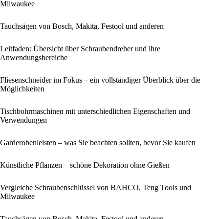
Milwaukee
Tauchsägen von Bosch, Makita, Festool und anderen
Leitfaden: Übersicht über Schraubendreher und ihre
Anwendungsbereiche
Fliesenschneider im Fokus – ein vollständiger Überblick über die
Möglichkeiten
Tischbohrmaschinen mit unterschiedlichen Eigenschaften und
Verwendungen
Garderobenleisten – was Sie beachten sollten, bevor Sie kaufen
Künstliche Pflanzen – schöne Dekoration ohne Gießen
Vergleiche Schraubenschlüssel von BAHCO, Teng Tools und
Milwaukee
Tauchsägen von Bosch, Makita, Festool und anderen