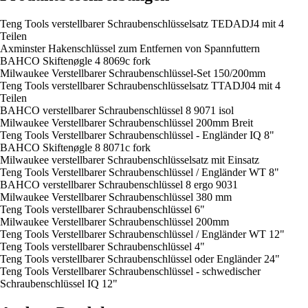
Teng Tools verstellbarer Schraubenschlüsselsatz TEDADJ4 mit 4
Teilen
Axminster Hakenschlüssel zum Entfernen von Spannfuttern
BAHCO Skiftenøgle 4 8069c fork
Milwaukee Verstellbarer Schraubenschlüssel-Set 150/200mm
Teng Tools verstellbarer Schraubenschlüsselsatz TTADJ04 mit 4
Teilen
BAHCO verstellbarer Schraubenschlüssel 8 9071 isol
Milwaukee Verstellbarer Schraubenschlüssel 200mm Breit
Teng Tools Verstellbarer Schraubenschlüssel - Engländer IQ 8"
BAHCO Skiftenøgle 8 8071c fork
Milwaukee verstellbarer Schraubenschlüsselsatz mit Einsatz
Teng Tools Verstellbarer Schraubenschlüssel / Engländer WT 8"
BAHCO verstellbarer Schraubenschlüssel 8 ergo 9031
Milwaukee Verstellbarer Schraubenschlüssel 380 mm
Teng Tools verstellbarer Schraubenschlüssel 6"
Milwaukee Verstellbarer Schraubenschlüssel 200mm
Teng Tools Verstellbarer Schraubenschlüssel / Engländer WT 12"
Teng Tools verstellbarer Schraubenschlüssel 4"
Teng Tools verstellbarer Schraubenschlüssel oder Engländer 24"
Teng Tools Verstellbarer Schraubenschlüssel - schwedischer
Schraubenschlüssel IQ 12"