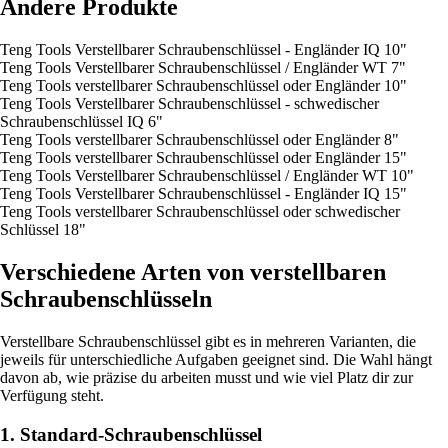
Andere Produkte
Teng Tools Verstellbarer Schraubenschlüssel - Engländer IQ 10"
Teng Tools Verstellbarer Schraubenschlüssel / Engländer WT 7"
Teng Tools verstellbarer Schraubenschlüssel oder Engländer 10"
Teng Tools Verstellbarer Schraubenschlüssel - schwedischer
Schraubenschlüssel IQ 6"
Teng Tools verstellbarer Schraubenschlüssel oder Engländer 8"
Teng Tools verstellbarer Schraubenschlüssel oder Engländer 15"
Teng Tools Verstellbarer Schraubenschlüssel / Engländer WT 10"
Teng Tools Verstellbarer Schraubenschlüssel - Engländer IQ 15"
Teng Tools verstellbarer Schraubenschlüssel oder schwedischer
Schlüssel 18"
Verschiedene Arten von verstellbaren
Schraubenschlüsseln
Verstellbare Schraubenschlüssel gibt es in mehreren Varianten, die
jeweils für unterschiedliche Aufgaben geeignet sind. Die Wahl hängt
davon ab, wie präzise du arbeiten musst und wie viel Platz dir zur
Verfügung steht.
1. Standard-Schraubenschlüssel