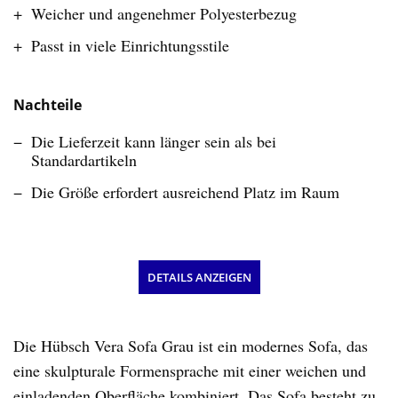
Weicher und angenehmer Polyesterbezug
Passt in viele Einrichtungsstile
Nachteile
Die Lieferzeit kann länger sein als bei
Standardartikeln
Die Größe erfordert ausreichend Platz im Raum
DETAILS ANZEIGEN
Die Hübsch Vera Sofa Grau ist ein modernes Sofa, das
eine skulpturale Formensprache mit einer weichen und
einladenden Oberfläche kombiniert. Das Sofa besteht zu