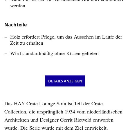
werden
Nachteile
Holz erfordert Pflege, um das Aussehen im Laufe der
Zeit zu erhalten
Wird standardmäßig ohne Kissen geliefert
DETAILS ANZEIGEN
Das HAY Crate Lounge Sofa ist Teil der Crate
Collection, die ursprünglich 1934 vom niederländischen
Architekten und Designer Gerrit Rietveld entworfen
wurde. Die Serie wurde mit dem Ziel entwickelt,