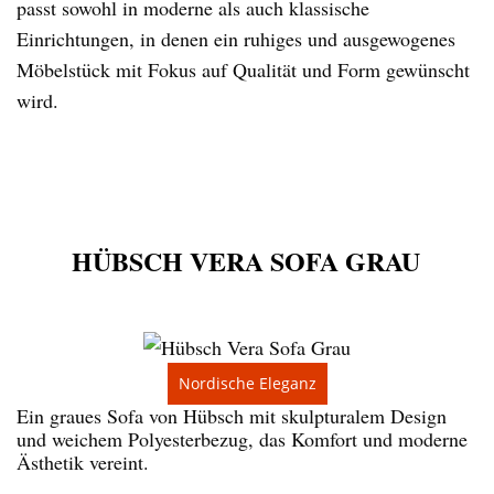
passt sowohl in moderne als auch klassische
Einrichtungen, in denen ein ruhiges und ausgewogenes
Möbelstück mit Fokus auf Qualität und Form gewünscht
wird.
HÜBSCH VERA SOFA GRAU
Nordische Eleganz
Ein graues Sofa von Hübsch mit skulpturalem Design
und weichem Polyesterbezug, das Komfort und moderne
Ästhetik vereint.