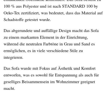
100 % aus Polyester und ist nach STANDARD 100 by
Oeko-Tex zertifiziert, was bedeutet, dass das Material auf
Schadstoffe getestet wurde.
Das abgerundete und auffällige Design macht das Sofa
zu einem markanten Element in der Einrichtung,
während die neutralen Farbtöne in Grau und Sand es
ermöglichen, es in viele verschiedene Stile zu
integrieren.
Das Sofa wurde mit Fokus auf Ästhetik und Komfort
entworfen, was es sowohl für Entspannung als auch für
geselliges Beisammensein im Wohnzimmer geeignet
macht.