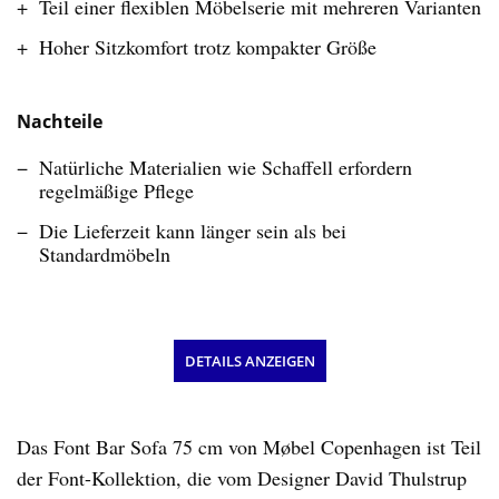
Teil einer flexiblen Möbelserie mit mehreren Varianten
Hoher Sitzkomfort trotz kompakter Größe
Nachteile
Natürliche Materialien wie Schaffell erfordern
regelmäßige Pflege
Die Lieferzeit kann länger sein als bei
Standardmöbeln
DETAILS ANZEIGEN
Das Font Bar Sofa 75 cm von Møbel Copenhagen ist Teil
der Font-Kollektion, die vom Designer David Thulstrup