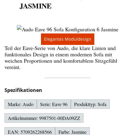
JASMINE
Elegantes Moduldesign
Teil der Eave-Serie von Audo, die klare Linien und
funktionales Design in einem modernen Sofa mit
weichen Proportionen und komfortablem Sitzgefühl
vereint.
Spezifikationen
Marke: Audo
Serie: Eave 96
Produkttyp: Sofa
Artikelnummer: 9987501-00DA09ZZ
EAN: 5709262268566
Farbe: Jasmine