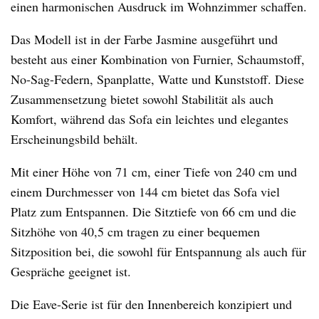
einen harmonischen Ausdruck im Wohnzimmer schaffen.
Das Modell ist in der Farbe Jasmine ausgeführt und
besteht aus einer Kombination von Furnier, Schaumstoff,
No-Sag-Federn, Spanplatte, Watte und Kunststoff. Diese
Zusammensetzung bietet sowohl Stabilität als auch
Komfort, während das Sofa ein leichtes und elegantes
Erscheinungsbild behält.
Mit einer Höhe von 71 cm, einer Tiefe von 240 cm und
einem Durchmesser von 144 cm bietet das Sofa viel
Platz zum Entspannen. Die Sitztiefe von 66 cm und die
Sitzhöhe von 40,5 cm tragen zu einer bequemen
Sitzposition bei, die sowohl für Entspannung als auch für
Gespräche geeignet ist.
Die Eave-Serie ist für den Innenbereich konzipiert und