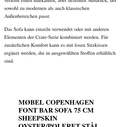
sowohl zu modernen als auch klassischen
Außenbereichen passt.
Das Sofa kann einzeln verwendet oder mit anderen
Elementen der Crate-Serie kombiniert werden. Für
zusätzlichen Komfort kann es mit losen Sitzkissen
ergänzt werden, die in ausgewählten Stoffen erhältlich
sind.
MØBEL COPENHAGEN
FONT BAR SOFA 75 CM
SHEEPSKIN
OYSTER/POLERET STÅL