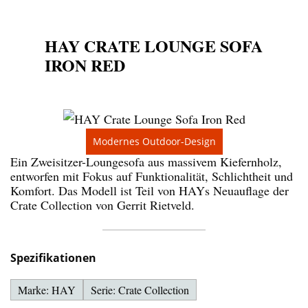
HAY CRATE LOUNGE SOFA
IRON RED
Modernes Outdoor-Design
Ein Zweisitzer-Loungesofa aus massivem Kiefernholz,
entworfen mit Fokus auf Funktionalität, Schlichtheit und
Komfort. Das Modell ist Teil von HAYs Neuauflage der
Crate Collection von Gerrit Rietveld.
Spezifikationen
Marke: HAY
Serie: Crate Collection