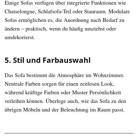
Einige Sofas verfügen über integrierte Funktionen wie
Chaiselongue, Schlafsofa-Teil oder Stauraum. Modulare
Sofas ermöglichen es, die Anordnung nach Bedarf zu
ändern – praktisch, wenn du häufig umziehst oder
umdekorierst.
5. Stil und Farbauswahl
Das Sofa bestimmt die Atmosphäre im Wohnzimmer.
Neutrale Farben sorgen für einen zeitlosen Look,
während kräftige Farben oder Muster Persönlichkeit
verleihen können. Überlege auch, wie das Sofa zu den
übrigen Möbeln und der Beleuchtung im Raum passt.