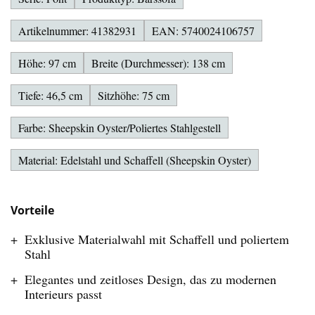
Artikelnummer: 41382931
EAN: 5740024106757
Höhe: 97 cm
Breite (Durchmesser): 138 cm
Tiefe: 46,5 cm
Sitzhöhe: 75 cm
Farbe: Sheepskin Oyster/Poliertes Stahlgestell
Material: Edelstahl und Schaffell (Sheepskin Oyster)
Vorteile
Exklusive Materialwahl mit Schaffell und poliertem
Stahl
Elegantes und zeitloses Design, das zu modernen
Interieurs passt