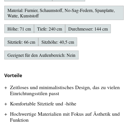
Material: Furnier, Schaumstoff, No-Sag-Federn, Spanplatte,
Watte, Kunststoff
Höhe: 71 cm
Tiefe: 240 cm
Durchmesser: 144 cm
Sitztiefe: 66 cm
Sitzhöhe: 40,5 cm
Geeignet für den Außenbereich: Nein
Vorteile
Zeitloses und minimalistisches Design, das zu vielen
Einrichtungsstilen passt
Komfortable Sitztiefe und -höhe
Hochwertige Materialien mit Fokus auf Ästhetik und
Funktion