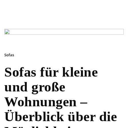
Sofas
Sofas für kleine
und große
Wohnungen –
Überblick über die