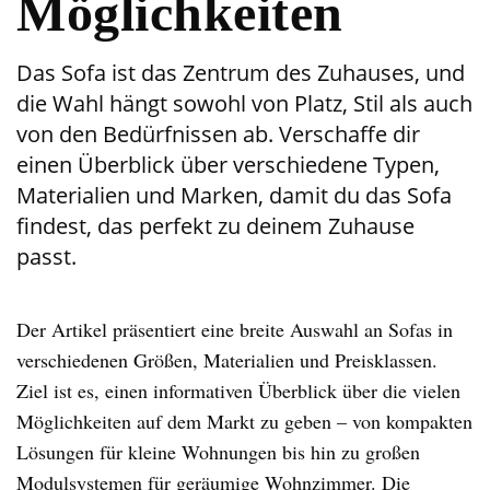
Möglichkeiten
Das Sofa ist das Zentrum des Zuhauses, und
die Wahl hängt sowohl von Platz, Stil als auch
von den Bedürfnissen ab. Verschaffe dir
einen Überblick über verschiedene Typen,
Materialien und Marken, damit du das Sofa
findest, das perfekt zu deinem Zuhause
passt.
Der Artikel präsentiert eine breite Auswahl an Sofas in
verschiedenen Größen, Materialien und Preisklassen.
Ziel ist es, einen informativen Überblick über die vielen
Möglichkeiten auf dem Markt zu geben – von kompakten
Lösungen für kleine Wohnungen bis hin zu großen
Modulsystemen für geräumige Wohnzimmer. Die