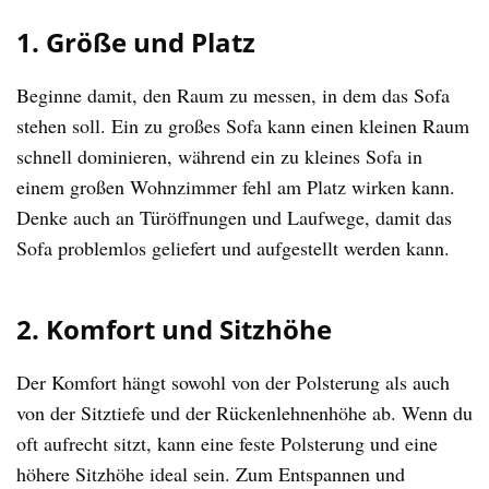
1. Größe und Platz
Beginne damit, den Raum zu messen, in dem das Sofa
stehen soll. Ein zu großes Sofa kann einen kleinen Raum
schnell dominieren, während ein zu kleines Sofa in
einem großen Wohnzimmer fehl am Platz wirken kann.
Denke auch an Türöffnungen und Laufwege, damit das
Sofa problemlos geliefert und aufgestellt werden kann.
2. Komfort und Sitzhöhe
Der Komfort hängt sowohl von der Polsterung als auch
von der Sitztiefe und der Rückenlehnenhöhe ab. Wenn du
oft aufrecht sitzt, kann eine feste Polsterung und eine
höhere Sitzhöhe ideal sein. Zum Entspannen und