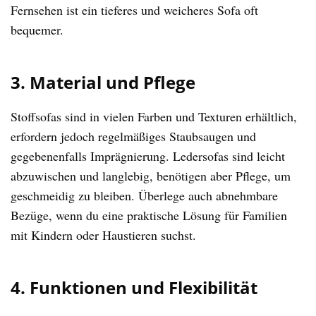
Fernsehen ist ein tieferes und weicheres Sofa oft
bequemer.
3. Material und Pflege
Stoffsofas sind in vielen Farben und Texturen erhältlich,
erfordern jedoch regelmäßiges Staubsaugen und
gegebenenfalls Imprägnierung. Ledersofas sind leicht
abzuwischen und langlebig, benötigen aber Pflege, um
geschmeidig zu bleiben. Überlege auch abnehmbare
Bezüge, wenn du eine praktische Lösung für Familien
mit Kindern oder Haustieren suchst.
4. Funktionen und Flexibilität