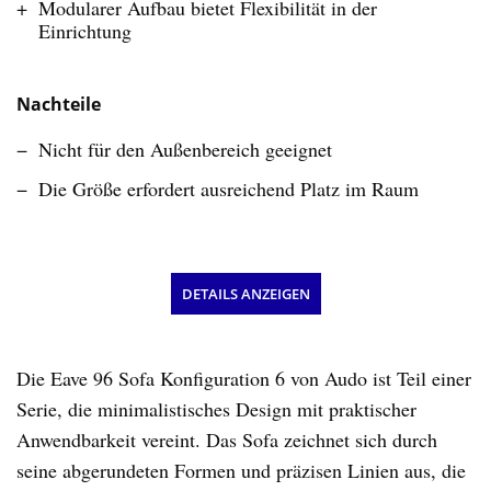
Modularer Aufbau bietet Flexibilität in der
Einrichtung
Nachteile
Nicht für den Außenbereich geeignet
Die Größe erfordert ausreichend Platz im Raum
DETAILS ANZEIGEN
Die Eave 96 Sofa Konfiguration 6 von Audo ist Teil einer
Serie, die minimalistisches Design mit praktischer
Anwendbarkeit vereint. Das Sofa zeichnet sich durch
seine abgerundeten Formen und präzisen Linien aus, die