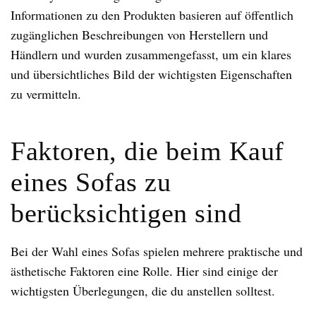
Informationen zu den Produkten basieren auf öffentlich
zugänglichen Beschreibungen von Herstellern und
Händlern und wurden zusammengefasst, um ein klares
und übersichtliches Bild der wichtigsten Eigenschaften
zu vermitteln.
Faktoren, die beim Kauf
eines Sofas zu
berücksichtigen sind
Bei der Wahl eines Sofas spielen mehrere praktische und
ästhetische Faktoren eine Rolle. Hier sind einige der
wichtigsten Überlegungen, die du anstellen solltest.