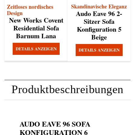
Skandinavische Eleganz
Zeitloses nordisches
Audo Eave 96 2-
Design
New Works Covent
Sitzer Sofa
Residential Sofa
Konfiguration 5
Barnum Lana
Beige
DETAILS ANZEIGEN
DETAILS ANZEIGEN
Produktbeschreibungen
AUDO EAVE 96 SOFA
KONFIGURATION 6