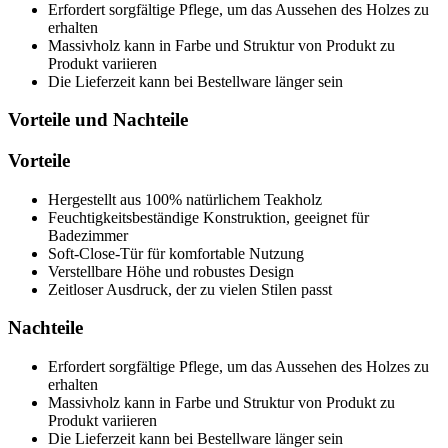
Erfordert sorgfältige Pflege, um das Aussehen des Holzes zu
erhalten
Massivholz kann in Farbe und Struktur von Produkt zu
Produkt variieren
Die Lieferzeit kann bei Bestellware länger sein
Vorteile und Nachteile
Vorteile
Hergestellt aus 100% natürlichem Teakholz
Feuchtigkeitsbeständige Konstruktion, geeignet für
Badezimmer
Soft-Close-Tür für komfortable Nutzung
Verstellbare Höhe und robustes Design
Zeitloser Ausdruck, der zu vielen Stilen passt
Nachteile
Erfordert sorgfältige Pflege, um das Aussehen des Holzes zu
erhalten
Massivholz kann in Farbe und Struktur von Produkt zu
Produkt variieren
Die Lieferzeit kann bei Bestellware länger sein