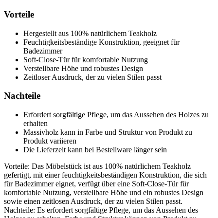
Vorteile
Hergestellt aus 100% natürlichem Teakholz
Feuchtigkeitsbeständige Konstruktion, geeignet für
Badezimmer
Soft-Close-Tür für komfortable Nutzung
Verstellbare Höhe und robustes Design
Zeitloser Ausdruck, der zu vielen Stilen passt
Nachteile
Erfordert sorgfältige Pflege, um das Aussehen des Holzes zu
erhalten
Massivholz kann in Farbe und Struktur von Produkt zu
Produkt variieren
Die Lieferzeit kann bei Bestellware länger sein
Vorteile: Das Möbelstück ist aus 100% natürlichem Teakholz
gefertigt, mit einer feuchtigkeitsbeständigen Konstruktion, die sich
für Badezimmer eignet, verfügt über eine Soft-Close-Tür für
komfortable Nutzung, verstellbare Höhe und ein robustes Design
sowie einen zeitlosen Ausdruck, der zu vielen Stilen passt.
Nachteile: Es erfordert sorgfältige Pflege, um das Aussehen des