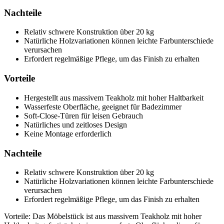
Nachteile
Relativ schwere Konstruktion über 20 kg
Natürliche Holzvariationen können leichte Farbunterschiede
verursachen
Erfordert regelmäßige Pflege, um das Finish zu erhalten
Vorteile
Hergestellt aus massivem Teakholz mit hoher Haltbarkeit
Wasserfeste Oberfläche, geeignet für Badezimmer
Soft-Close-Türen für leisen Gebrauch
Natürliches und zeitloses Design
Keine Montage erforderlich
Nachteile
Relativ schwere Konstruktion über 20 kg
Natürliche Holzvariationen können leichte Farbunterschiede
verursachen
Erfordert regelmäßige Pflege, um das Finish zu erhalten
Vorteile: Das Möbelstück ist aus massivem Teakholz mit hoher