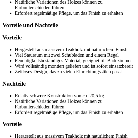
Natürliche Variationen des Holzes können zu
Farbunterschieden führen
Erfordert regelmäßige Pflege, um das Finish zu erhalten
Vorteile und Nachteile
Vorteile
Hergestellt aus massivem Teakholz mit natürlichem Finish
Viel Stauraum mit zwei Schubladen und einem Regal
Feuchtigkeitsbeständiges Material, geeignet für Badezimmer
Wird vollständig montiert geliefert und ist sofort einsatzbereit
Zeitloses Design, das zu vielen Einrichtungsstilen passt
Nachteile
Relativ schwere Konstruktion von ca. 20,5 kg
Natürliche Variationen des Holzes können zu
Farbunterschieden führen
Erfordert regelmäßige Pflege, um das Finish zu erhalten
Vorteile
Hergestellt aus massivem Teakholz mit natürlichem Finish