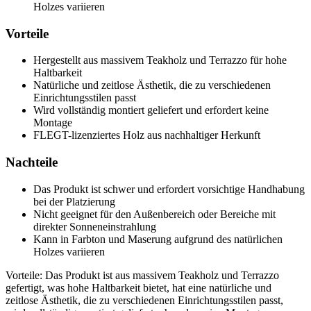
Holzes variieren
Vorteile
Hergestellt aus massivem Teakholz und Terrazzo für hohe
Haltbarkeit
Natürliche und zeitlose Ästhetik, die zu verschiedenen
Einrichtungsstilen passt
Wird vollständig montiert geliefert und erfordert keine
Montage
FLEGT-lizenziertes Holz aus nachhaltiger Herkunft
Nachteile
Das Produkt ist schwer und erfordert vorsichtige Handhabung
bei der Platzierung
Nicht geeignet für den Außenbereich oder Bereiche mit
direkter Sonneneinstrahlung
Kann in Farbton und Maserung aufgrund des natürlichen
Holzes variieren
Vorteile: Das Produkt ist aus massivem Teakholz und Terrazzo
gefertigt, was hohe Haltbarkeit bietet, hat eine natürliche und
zeitlose Ästhetik, die zu verschiedenen Einrichtungsstilen passt,