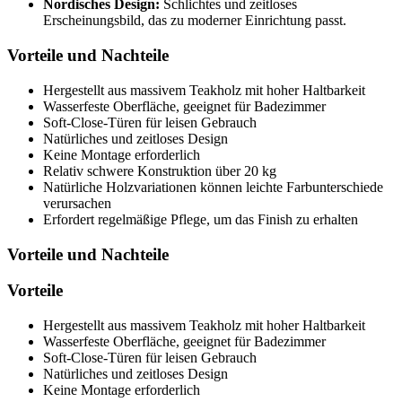
Nordisches Design:
Schlichtes und zeitloses
Erscheinungsbild, das zu moderner Einrichtung passt.
Vorteile und Nachteile
Hergestellt aus massivem Teakholz mit hoher Haltbarkeit
Wasserfeste Oberfläche, geeignet für Badezimmer
Soft-Close-Türen für leisen Gebrauch
Natürliches und zeitloses Design
Keine Montage erforderlich
Relativ schwere Konstruktion über 20 kg
Natürliche Holzvariationen können leichte Farbunterschiede
verursachen
Erfordert regelmäßige Pflege, um das Finish zu erhalten
Vorteile und Nachteile
Vorteile
Hergestellt aus massivem Teakholz mit hoher Haltbarkeit
Wasserfeste Oberfläche, geeignet für Badezimmer
Soft-Close-Türen für leisen Gebrauch
Natürliches und zeitloses Design
Keine Montage erforderlich