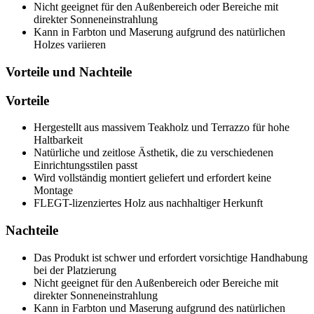
Nicht geeignet für den Außenbereich oder Bereiche mit
direkter Sonneneinstrahlung
Kann in Farbton und Maserung aufgrund des natürlichen
Holzes variieren
Vorteile und Nachteile
Vorteile
Hergestellt aus massivem Teakholz und Terrazzo für hohe
Haltbarkeit
Natürliche und zeitlose Ästhetik, die zu verschiedenen
Einrichtungsstilen passt
Wird vollständig montiert geliefert und erfordert keine
Montage
FLEGT-lizenziertes Holz aus nachhaltiger Herkunft
Nachteile
Das Produkt ist schwer und erfordert vorsichtige Handhabung
bei der Platzierung
Nicht geeignet für den Außenbereich oder Bereiche mit
direkter Sonneneinstrahlung
Kann in Farbton und Maserung aufgrund des natürlichen