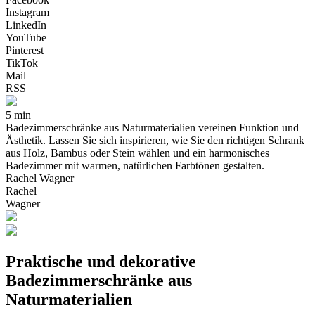
Instagram
LinkedIn
YouTube
Pinterest
TikTok
Mail
RSS
5 min
Badezimmerschränke aus Naturmaterialien vereinen Funktion und
Ästhetik. Lassen Sie sich inspirieren, wie Sie den richtigen Schrank
aus Holz, Bambus oder Stein wählen und ein harmonisches
Badezimmer mit warmen, natürlichen Farbtönen gestalten.
Rachel Wagner
Rachel
Wagner
Praktische und dekorative
Badezimmerschränke aus
Naturmaterialien