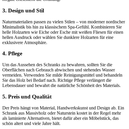
3. Design und Stil
Naturmaterialien passen zu vielen Stilen – von moderner nordischer
Minimalistik bis hin zu klassischem Spa-Gefühl. Kombinieren Sie
helle Holzarten wie Eiche oder Esche mit weißen Fliesen für einen
hellen Ausdruck oder wählen Sie dunklere Holzarten für eine
exklusivere Atmosphäre.
4. Pflege
Um das Aussehen des Schranks zu bewahren, sollten Sie die
Oberflächen nach Gebrauch abwischen und stehendes Wasser
vermeiden. Verwenden Sie milde Reinigungsmittel und behandeln
Sie das Holz bei Bedarf nach. Richtige Pflege verlängert die
Lebensdauer und bewahrt die natürliche Schönheit des Materials.
5. Preis und Qualität
Der Preis hängt von Material, Handwerkskunst und Design ab. Ein
Schrank aus Massivholz oder Naturstein kostet in der Regel mehr
als laminierte Alternativen, bietet dafür aber ein Möbelstück, das
schön altert und viele Jahre hält.