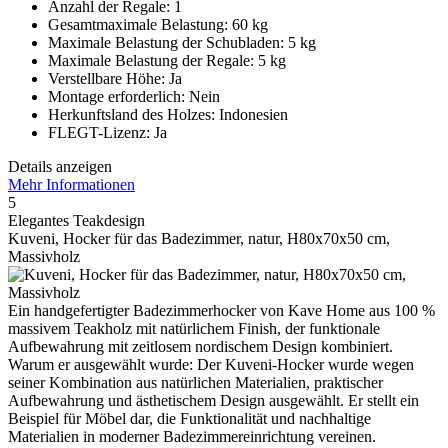
Anzahl der Regale: 1
Gesamtmaximale Belastung: 60 kg
Maximale Belastung der Schubladen: 5 kg
Maximale Belastung der Regale: 5 kg
Verstellbare Höhe: Ja
Montage erforderlich: Nein
Herkunftsland des Holzes: Indonesien
FLEGT-Lizenz: Ja
Details anzeigen
Mehr Informationen
5
Elegantes Teakdesign
Kuveni, Hocker für das Badezimmer, natur, H80x70x50 cm,
Massivholz
Ein handgefertigter Badezimmerhocker von Kave Home aus 100 %
massivem Teakholz mit natürlichem Finish, der funktionale
Aufbewahrung mit zeitlosem nordischem Design kombiniert.
Warum er ausgewählt wurde: Der Kuveni-Hocker wurde wegen
seiner Kombination aus natürlichen Materialien, praktischer
Aufbewahrung und ästhetischem Design ausgewählt. Er stellt ein
Beispiel für Möbel dar, die Funktionalität und nachhaltige
Materialien in moderner Badezimmereinrichtung vereinen.