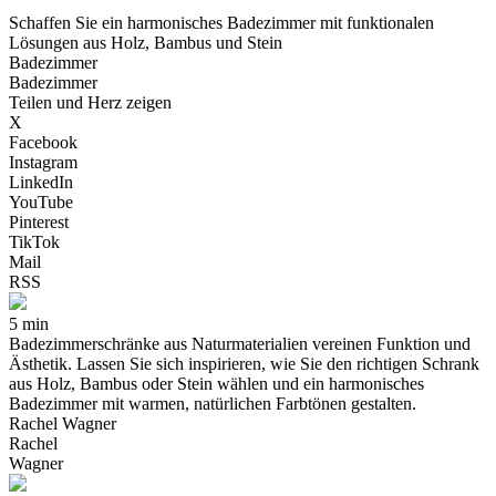
Schaffen Sie ein harmonisches Badezimmer mit funktionalen
Lösungen aus Holz, Bambus und Stein
Badezimmer
Badezimmer
Teilen und Herz zeigen
X
Facebook
Instagram
LinkedIn
YouTube
Pinterest
TikTok
Mail
RSS
5 min
Badezimmerschränke aus Naturmaterialien vereinen Funktion und
Ästhetik. Lassen Sie sich inspirieren, wie Sie den richtigen Schrank
aus Holz, Bambus oder Stein wählen und ein harmonisches
Badezimmer mit warmen, natürlichen Farbtönen gestalten.
Rachel Wagner
Rachel
Wagner