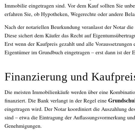
Immobilie eingetragen sind. Vor dem Kauf sollten Sie unb
erfahren Sie, ob Hypotheken, Wegerechte oder andere Bela
Nach der notariellen Beurkundung veranlasst der Notar die
Diese sichert dem Käufer das Recht auf Eigentumsübertragun
Erst wenn der Kaufpreis gezahlt und alle Voraussetzungen er
Eigentümer im Grundbuch eingetragen – erst dann ist der 
Finanzierung und Kaufprei
Die meisten Immobilienkäufe werden über eine Kombinatio
Grundschu
finanziert. Die Bank verlangt in der Regel eine
eingetragen wird. Der Notar koordiniert die Auszahlung des
sind – etwa die Eintragung der Auflassungsvormerkung und 
Genehmigungen.