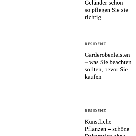
Geländer schön –
so pflegen Sie sie
richtig
RESIDENZ
Garderobenleisten
– was Sie beachten
sollten, bevor Sie
kaufen
RESIDENZ
Künstliche
Pflanzen – schöne