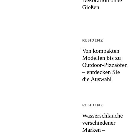
Dekoration ohne
Gießen
RESIDENZ
Von kompakten
Modellen bis zu
Outdoor-Pizzaöfen
– entdecken Sie
die Auswahl
RESIDENZ
Wasserschläuche
verschiedener
Marken –