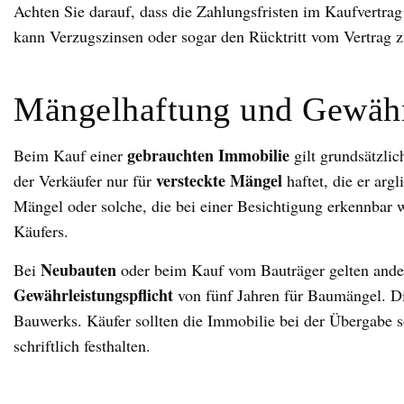
Achten Sie darauf, dass die Zahlungsfristen im Kaufvertrag 
kann Verzugszinsen oder sogar den Rücktritt vom Vertrag z
Mängelhaftung und Gewähr
gebrauchten Immobilie
Beim Kauf einer
gilt grundsätzlic
versteckte Mängel
der Verkäufer nur für
haftet, die er argl
Mängel oder solche, die bei einer Besichtigung erkennbar 
Käufers.
Neubauten
Bei
oder beim Kauf vom Bauträger gelten ander
Gewährleistungspflicht
von fünf Jahren für Baumängel. Di
Bauwerks. Käufer sollten die Immobilie bei der Übergabe s
schriftlich festhalten.