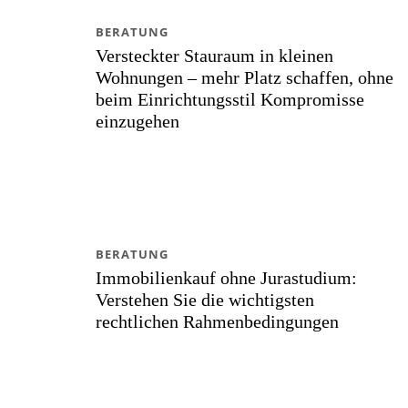
BERATUNG
Versteckter Stauraum in kleinen
Wohnungen – mehr Platz schaffen, ohne
beim Einrichtungsstil Kompromisse
einzugehen
BERATUNG
Immobilienkauf ohne Jurastudium:
Verstehen Sie die wichtigsten
rechtlichen Rahmenbedingungen