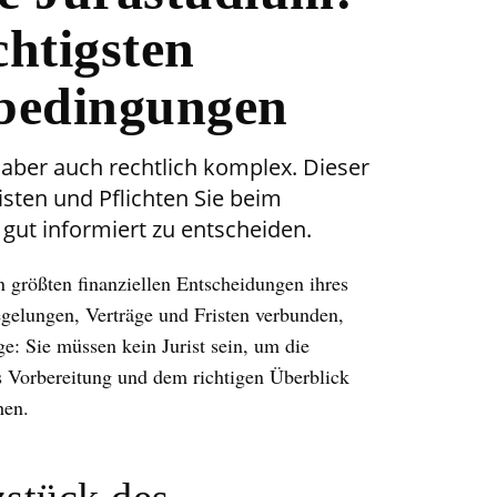
chtigsten
bedingungen
aber auch rechtlich komplex. Dieser
risten und Pflichten Sie beim
gut informiert zu entscheiden.
 größten finanziellen Entscheidungen ihres
Regelungen, Verträge und Fristen verbunden,
e: Sie müssen kein Jurist sein, um die
s Vorbereitung und dem richtigen Überblick
hen.