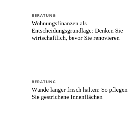
BERATUNG
Wohnungsfinanzen als
Entscheidungsgrundlage: Denken Sie
wirtschaftlich, bevor Sie renovieren
BERATUNG
Wände länger frisch halten: So pflegen
Sie gestrichene Innenflächen