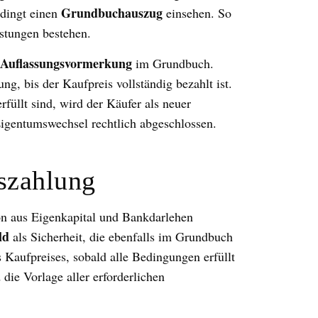
Grundbuchauszug
edingt einen
einsehen. So
stungen bestehen.
Auflassungsvormerkung
im Grundbuch.
g, bis der Kaufpreis vollständig bezahlt ist.
füllt sind, wird der Käufer als neuer
Eigentumswechsel rechtlich abgeschlossen.
szahlung
n aus Eigenkapital und Bankdarlehen
ld
als Sicherheit, die ebenfalls im Grundbuch
 Kaufpreises, sobald alle Bedingungen erfüllt
die Vorlage aller erforderlichen