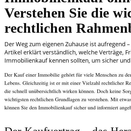
Verstehen Sie die wi
rechtlichen Rahmen
Der Weg zum eigenen Zuhause ist aufregend – 
Artikel erklärt verständlich, welche Verträge, F
Immobilienkauf kennen sollten, um sicher und 
Der Kauf einer Immobilie gehört für viele Menschen zu den
Lebens. Gleichzeitig ist er mit einer Vielzahl rechtlicher 
die schnell unübersichtlich wirken können. Doch keine Sorg
wichtigsten rechtlichen Grundlagen zu verstehen. Mit etwa
können Sie den Immobilienkauf sicher und informiert ange