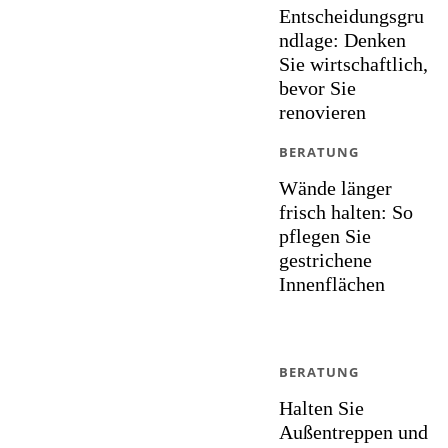
Entscheidungsgru
ndlage: Denken
Sie wirtschaftlich,
bevor Sie
renovieren
BERATUNG
Wände länger
frisch halten: So
pflegen Sie
gestrichene
Innenflächen
BERATUNG
Halten Sie
Außentreppen und