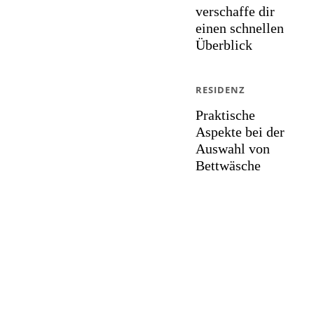
verschaffe dir
einen schnellen
Überblick
RESIDENZ
Praktische
Aspekte bei der
Auswahl von
Bettwäsche