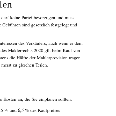
len
Er darf keine Partei bevorzugen und muss
ne Gebühren sind gesetzlich festgelegt und
 Interessen des Verkäufers, auch wenn er dem
m des Maklerrechts 2020 gilt beim Kauf von
ns die Hälfte der Maklerprovision tragen.
 meist zu gleichen Teilen.
Kosten an, die Sie einplanen sollten:
,5 % und 6,5 % des Kaufpreises