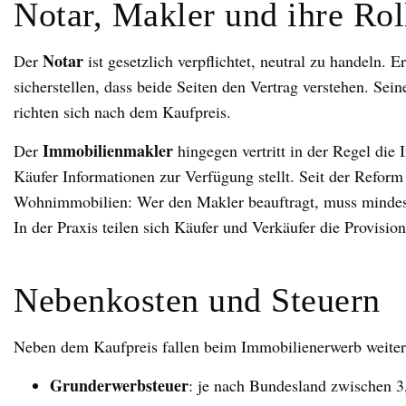
Notar, Makler und ihre Rol
Notar
Der
ist gesetzlich verpflichtet, neutral zu handeln. 
sicherstellen, dass beide Seiten den Vertrag verstehen. Sei
richten sich nach dem Kaufpreis.
Immobilienmakler
Der
hingegen vertritt in der Regel die
Käufer Informationen zur Verfügung stellt. Seit der Refor
Wohnimmobilien: Wer den Makler beauftragt, muss mindeste
In der Praxis teilen sich Käufer und Verkäufer die Provision
Nebenkosten und Steuern
Neben dem Kaufpreis fallen beim Immobilienerwerb weitere 
Grunderwerbsteuer
: je nach Bundesland zwischen 3