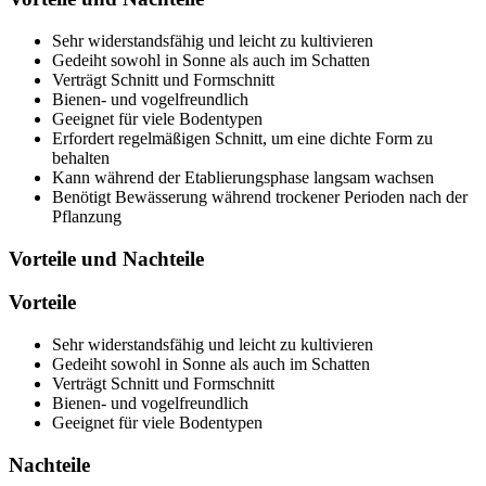
Sehr widerstandsfähig und leicht zu kultivieren
Gedeiht sowohl in Sonne als auch im Schatten
Verträgt Schnitt und Formschnitt
Bienen- und vogelfreundlich
Geeignet für viele Bodentypen
Erfordert regelmäßigen Schnitt, um eine dichte Form zu
behalten
Kann während der Etablierungsphase langsam wachsen
Benötigt Bewässerung während trockener Perioden nach der
Pflanzung
Vorteile und Nachteile
Vorteile
Sehr widerstandsfähig und leicht zu kultivieren
Gedeiht sowohl in Sonne als auch im Schatten
Verträgt Schnitt und Formschnitt
Bienen- und vogelfreundlich
Geeignet für viele Bodentypen
Nachteile