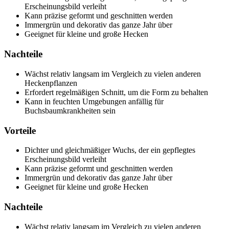
Erscheinungsbild verleiht
Kann präzise geformt und geschnitten werden
Immergrün und dekorativ das ganze Jahr über
Geeignet für kleine und große Hecken
Nachteile
Wächst relativ langsam im Vergleich zu vielen anderen
Heckenpflanzen
Erfordert regelmäßigen Schnitt, um die Form zu behalten
Kann in feuchten Umgebungen anfällig für
Buchsbaumkrankheiten sein
Vorteile
Dichter und gleichmäßiger Wuchs, der ein gepflegtes
Erscheinungsbild verleiht
Kann präzise geformt und geschnitten werden
Immergrün und dekorativ das ganze Jahr über
Geeignet für kleine und große Hecken
Nachteile
Wächst relativ langsam im Vergleich zu vielen anderen