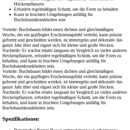
Heckenpflanzen
Erfordert regelmäßigen Schnitt, um die Form zu behalten
Kann in feuchten Umgebungen anfällig für
Buchsbaumkrankheiten sein
Vorteile: Buchsbaum bildet einen dichten und gleichmäßigen
Wuchs, der ein gepflegtes Erscheinungsbild verleiht, kann präzise
geformt und geschnitten werden, ist immergrün und dekorativ das
ganze Jahr über und eignet sich für kleine und große Hecken.
Nachteile: Er wächst relativ langsam im Vergleich zu vielen anderen
Heckenpflanzen, erfordert regelmäßigen Schnitt, um die Form zu
behalten, und kann in feuchten Umgebungen anfällig für
Buchsbaumkrankheiten sein.
Vorteile: Buchsbaum bildet einen dichten und gleichmäßigen
Wuchs, der ein gepflegtes Erscheinungsbild verleiht, kann präzise
geformt und geschnitten werden, ist immergrün und dekorativ das
ganze Jahr über und eignet sich für kleine und große Hecken.
Nachteile: Er wächst relativ langsam im Vergleich zu vielen anderen
Heckenpflanzen, erfordert regelmäßigen Schnitt, um die Form zu
behalten, und kann in feuchten Umgebungen anfällig für
Buchsbaumkrankheiten sein.
Spezifikationen