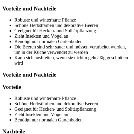
Vorteile und Nachteile
Robuste und winterharte Pflanze
Schöne Herbstfarben und dekorative Beeren
Geeignet für Hecken- und Solitärpflanzung
Zieht Insekten und Vögel an
Benötigt nur normalen Gartenboden
Die Beeren sind sehr sauer und müssen verarbeitet werden,
um in der Küche verwendet zu werden
Kann sich ausbreiten, wenn sie nicht regelmäßig geschnitten
wird
Vorteile und Nachteile
Vorteile
Robuste und winterharte Pflanze
Schöne Herbstfarben und dekorative Beeren
Geeignet für Hecken- und Solitärpflanzung
Zieht Insekten und Vögel an
Benötigt nur normalen Gartenboden
Nachteile