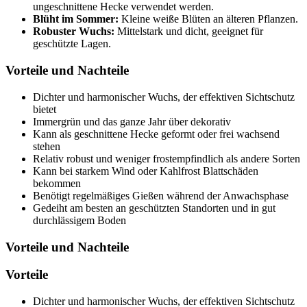
ungeschnittene Hecke verwendet werden.
Blüht im Sommer:
Kleine weiße Blüten an älteren Pflanzen.
Robuster Wuchs:
Mittelstark und dicht, geeignet für
geschützte Lagen.
Vorteile und Nachteile
Dichter und harmonischer Wuchs, der effektiven Sichtschutz
bietet
Immergrün und das ganze Jahr über dekorativ
Kann als geschnittene Hecke geformt oder frei wachsend
stehen
Relativ robust und weniger frostempfindlich als andere Sorten
Kann bei starkem Wind oder Kahlfrost Blattschäden
bekommen
Benötigt regelmäßiges Gießen während der Anwachsphase
Gedeiht am besten an geschützten Standorten und in gut
durchlässigem Boden
Vorteile und Nachteile
Vorteile
Dichter und harmonischer Wuchs, der effektiven Sichtschutz