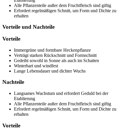
Etablierung
Alle Pflanzenteile außer dem Fruchtfleisch sind giftig
Erfordert regelmäßigen Schnitt, um Form und Dichte zu
erhalten
Vorteile und Nachteile
Vorteile
Immergrüne und formbare Heckenpflanze
Verträgt starken Rückschnitt und Formschnitt
Gedeiht sowohl in Sonne als auch im Schatten
Winterhart und windfest
Lange Lebensdauer und dichter Wuchs
Nachteile
Langsames Wachstum und erfordert Geduld bei der
Etablierung
Alle Pflanzenteile außer dem Fruchtfleisch sind giftig
Erfordert regelmäßigen Schnitt, um Form und Dichte zu
erhalten
Vorteile