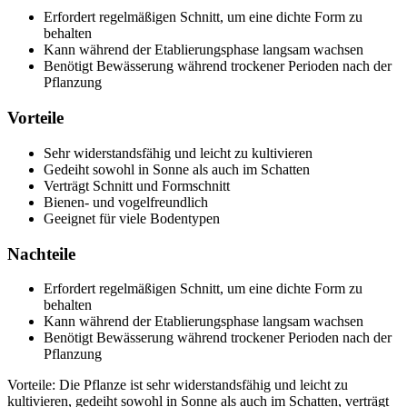
Erfordert regelmäßigen Schnitt, um eine dichte Form zu
behalten
Kann während der Etablierungsphase langsam wachsen
Benötigt Bewässerung während trockener Perioden nach der
Pflanzung
Vorteile
Sehr widerstandsfähig und leicht zu kultivieren
Gedeiht sowohl in Sonne als auch im Schatten
Verträgt Schnitt und Formschnitt
Bienen- und vogelfreundlich
Geeignet für viele Bodentypen
Nachteile
Erfordert regelmäßigen Schnitt, um eine dichte Form zu
behalten
Kann während der Etablierungsphase langsam wachsen
Benötigt Bewässerung während trockener Perioden nach der
Pflanzung
Vorteile: Die Pflanze ist sehr widerstandsfähig und leicht zu
kultivieren, gedeiht sowohl in Sonne als auch im Schatten, verträgt