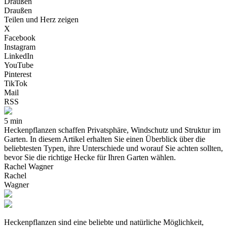
Draußen
Draußen
Teilen und Herz zeigen
X
Facebook
Instagram
LinkedIn
YouTube
Pinterest
TikTok
Mail
RSS
5 min
Heckenpflanzen schaffen Privatsphäre, Windschutz und Struktur im
Garten. In diesem Artikel erhalten Sie einen Überblick über die
beliebtesten Typen, ihre Unterschiede und worauf Sie achten sollten,
bevor Sie die richtige Hecke für Ihren Garten wählen.
Rachel Wagner
Rachel
Wagner
Heckenpflanzen sind eine beliebte und natürliche Möglichkeit,