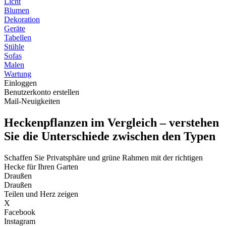
Licht
Blumen
Dekoration
Geräte
Tabellen
Stühle
Sofas
Malen
Wartung
Einloggen
Benutzerkonto erstellen
Mail-Neuigkeiten
Heckenpflanzen im Vergleich – verstehen
Sie die Unterschiede zwischen den Typen
Schaffen Sie Privatsphäre und grüne Rahmen mit der richtigen
Hecke für Ihren Garten
Draußen
Draußen
Teilen und Herz zeigen
X
Facebook
Instagram