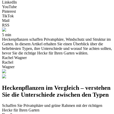
LinkedIn
YouTube
Pinterest
TikTok
Mail
RSS
5 min
Heckenpflanzen schaffen Privatsphäre, Windschutz und Struktur im
Garten. In diesem Artikel erhalten Sie einen Überblick über die
beliebtesten Typen, ihre Unterschiede und worauf Sie achten sollten,
bevor Sie die richtige Hecke für Ihren Garten wählen.
Rachel Wagner
Rachel
Wagner
Heckenpflanzen im Vergleich – verstehen
Sie die Unterschiede zwischen den Typen
Schaffen Sie Privatsphäre und grüne Rahmen mit der richtigen
Hecke für Ihren Garten