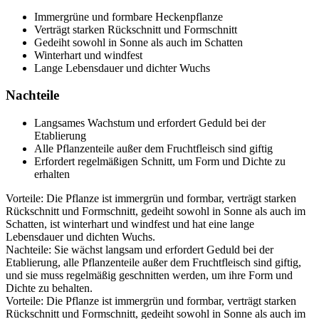
Immergrüne und formbare Heckenpflanze
Verträgt starken Rückschnitt und Formschnitt
Gedeiht sowohl in Sonne als auch im Schatten
Winterhart und windfest
Lange Lebensdauer und dichter Wuchs
Nachteile
Langsames Wachstum und erfordert Geduld bei der
Etablierung
Alle Pflanzenteile außer dem Fruchtfleisch sind giftig
Erfordert regelmäßigen Schnitt, um Form und Dichte zu
erhalten
Vorteile: Die Pflanze ist immergrün und formbar, verträgt starken
Rückschnitt und Formschnitt, gedeiht sowohl in Sonne als auch im
Schatten, ist winterhart und windfest und hat eine lange
Lebensdauer und dichten Wuchs.
Nachteile: Sie wächst langsam und erfordert Geduld bei der
Etablierung, alle Pflanzenteile außer dem Fruchtfleisch sind giftig,
und sie muss regelmäßig geschnitten werden, um ihre Form und
Dichte zu behalten.
Vorteile: Die Pflanze ist immergrün und formbar, verträgt starken
Rückschnitt und Formschnitt, gedeiht sowohl in Sonne als auch im