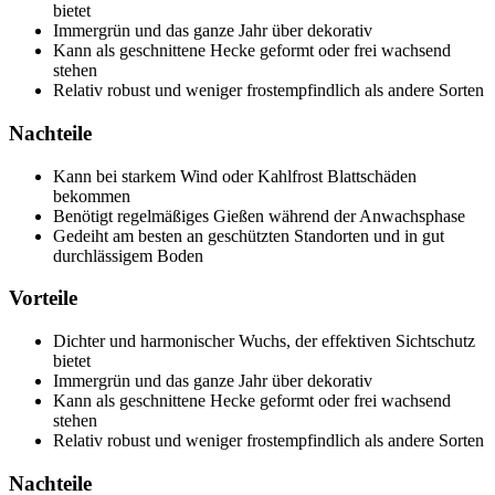
bietet
Immergrün und das ganze Jahr über dekorativ
Kann als geschnittene Hecke geformt oder frei wachsend
stehen
Relativ robust und weniger frostempfindlich als andere Sorten
Nachteile
Kann bei starkem Wind oder Kahlfrost Blattschäden
bekommen
Benötigt regelmäßiges Gießen während der Anwachsphase
Gedeiht am besten an geschützten Standorten und in gut
durchlässigem Boden
Vorteile
Dichter und harmonischer Wuchs, der effektiven Sichtschutz
bietet
Immergrün und das ganze Jahr über dekorativ
Kann als geschnittene Hecke geformt oder frei wachsend
stehen
Relativ robust und weniger frostempfindlich als andere Sorten
Nachteile