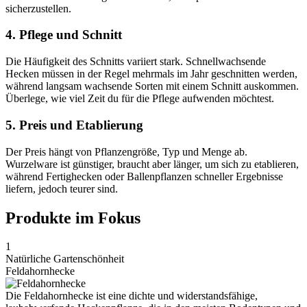
sicherzustellen.
4. Pflege und Schnitt
Die Häufigkeit des Schnitts variiert stark. Schnellwachsende
Hecken müssen in der Regel mehrmals im Jahr geschnitten werden,
während langsam wachsende Sorten mit einem Schnitt auskommen.
Überlege, wie viel Zeit du für die Pflege aufwenden möchtest.
5. Preis und Etablierung
Der Preis hängt von Pflanzengröße, Typ und Menge ab.
Wurzelware ist günstiger, braucht aber länger, um sich zu etablieren,
während Fertighecken oder Ballenpflanzen schneller Ergebnisse
liefern, jedoch teurer sind.
Produkte im Fokus
1
Natürliche Gartenschönheit
Feldahornhecke
Die Feldahornhecke ist eine dichte und widerstandsfähige,