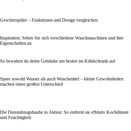
Geschirrspüler – Funktionen und Design vergleichen
Inspiration: Sehen Sie sich verschiedene Waschmaschinen und ihre
Eigenschaften an
So bewahrst du deine Getränke am besten im Kühlschrank auf
Spare sowohl Wasser als auch Waschmittel – kleine Gewohnheiten
machen einen großen Unterschied
Die Dunstabzugshaube in Aktion: So entfernt sie effektiv Kochdünste
und Feuchtigkeit