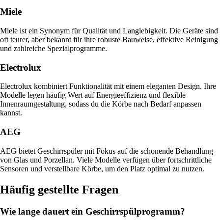
Miele
Miele ist ein Synonym für Qualität und Langlebigkeit. Die Geräte sind
oft teurer, aber bekannt für ihre robuste Bauweise, effektive Reinigung
und zahlreiche Spezialprogramme.
Electrolux
Electrolux kombiniert Funktionalität mit einem eleganten Design. Ihre
Modelle legen häufig Wert auf Energieeffizienz und flexible
Innenraumgestaltung, sodass du die Körbe nach Bedarf anpassen
kannst.
AEG
AEG bietet Geschirrspüler mit Fokus auf die schonende Behandlung
von Glas und Porzellan. Viele Modelle verfügen über fortschrittliche
Sensoren und verstellbare Körbe, um den Platz optimal zu nutzen.
Häufig gestellte Fragen
Wie lange dauert ein Geschirrspülprogramm?