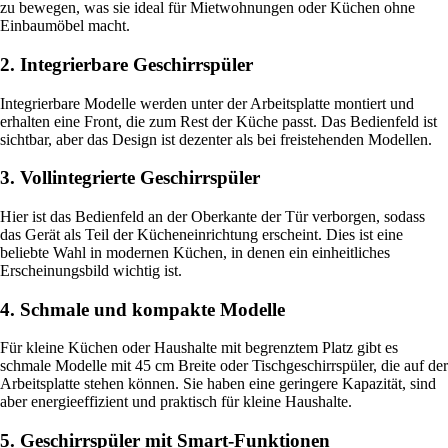
zu bewegen, was sie ideal für Mietwohnungen oder Küchen ohne
Einbaumöbel macht.
2. Integrierbare Geschirrspüler
Integrierbare Modelle werden unter der Arbeitsplatte montiert und
erhalten eine Front, die zum Rest der Küche passt. Das Bedienfeld ist
sichtbar, aber das Design ist dezenter als bei freistehenden Modellen.
3. Vollintegrierte Geschirrspüler
Hier ist das Bedienfeld an der Oberkante der Tür verborgen, sodass
das Gerät als Teil der Kücheneinrichtung erscheint. Dies ist eine
beliebte Wahl in modernen Küchen, in denen ein einheitliches
Erscheinungsbild wichtig ist.
4. Schmale und kompakte Modelle
Für kleine Küchen oder Haushalte mit begrenztem Platz gibt es
schmale Modelle mit 45 cm Breite oder Tischgeschirrspüler, die auf der
Arbeitsplatte stehen können. Sie haben eine geringere Kapazität, sind
aber energieeffizient und praktisch für kleine Haushalte.
5. Geschirrspüler mit Smart-Funktionen