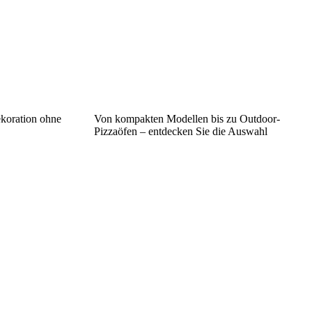
ekoration ohne
Von kompakten Modellen bis zu Outdoor-
Pizzaöfen – entdecken Sie die Auswahl