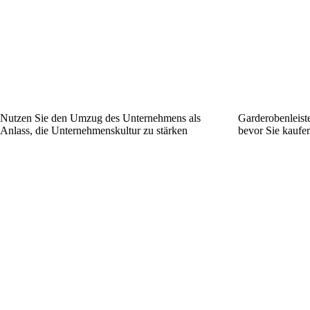
Nutzen Sie den Umzug des Unternehmens als
Garderobenleiste
Anlass, die Unternehmenskultur zu stärken
bevor Sie kaufe