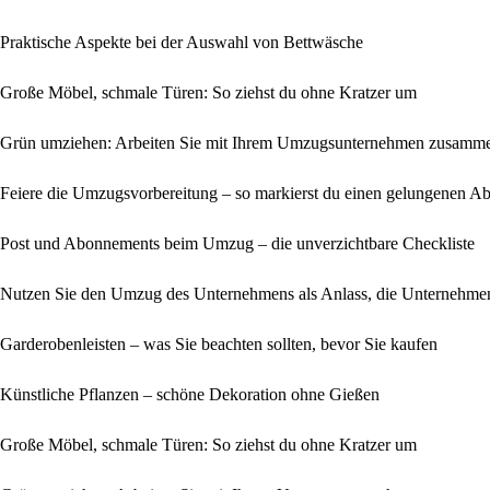
Praktische Aspekte bei der Auswahl von Bettwäsche
Große Möbel, schmale Türen: So ziehst du ohne Kratzer um
Grün umziehen: Arbeiten Sie mit Ihrem Umzugsunternehmen zusamme
Feiere die Umzugsvorbereitung – so markierst du einen gelungenen Abs
Post und Abonnements beim Umzug – die unverzichtbare Checkliste
Nutzen Sie den Umzug des Unternehmens als Anlass, die Unternehmen
Garderobenleisten – was Sie beachten sollten, bevor Sie kaufen
Künstliche Pflanzen – schöne Dekoration ohne Gießen
Große Möbel, schmale Türen: So ziehst du ohne Kratzer um