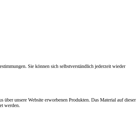
timmungen. Sie können sich selbstverständlich jederzeit wieder
s über unsere Website erworbenen Produkten. Das Material auf dieser
det werden.