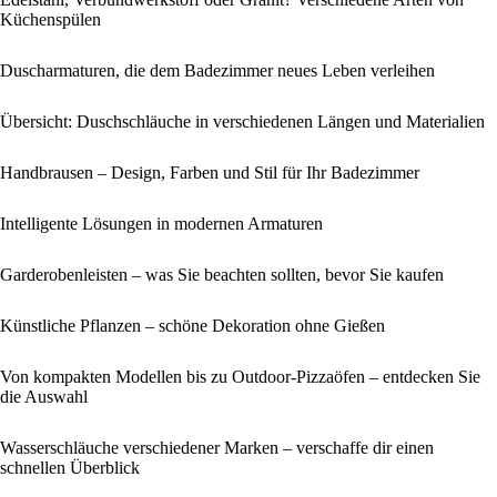
Küchenspülen
Duscharmaturen, die dem Badezimmer neues Leben verleihen
Übersicht: Duschschläuche in verschiedenen Längen und Materialien
Handbrausen – Design, Farben und Stil für Ihr Badezimmer
Intelligente Lösungen in modernen Armaturen
Garderobenleisten – was Sie beachten sollten, bevor Sie kaufen
Künstliche Pflanzen – schöne Dekoration ohne Gießen
Von kompakten Modellen bis zu Outdoor-Pizzaöfen – entdecken Sie
die Auswahl
Wasserschläuche verschiedener Marken – verschaffe dir einen
schnellen Überblick