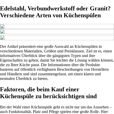
Edelstahl, Verbundwerkstoff oder Granit?
Verschiedene Arten von Küchenspülen
Der Artikel präsentiert eine große Auswahl an Küchenspülen in
verschiedenen Materialien, Größen und Preisklassen. Ziel ist es, einen
informativen Überblick über die gängigsten Typen und ihre
Eigenschaften zu geben, damit Sie leichter die Lösung wählen können,
die zu Ihrer Küche passt. Die Informationen über die Produkte
basieren auf öffentlich verfügbaren Beschreibungen von Herstellern
und Händlern und sind zusammengefasst, um einen klaren und
neutralen Überblick zu bieten.
Faktoren, die beim Kauf einer
Küchenspüle zu berücksichtigen sind
Bei der Wahl einer Küchenspüle geht es nicht nur um das Aussehen –
auch Funktionalität, Platz und Pflege spielen eine große Rolle. Hier