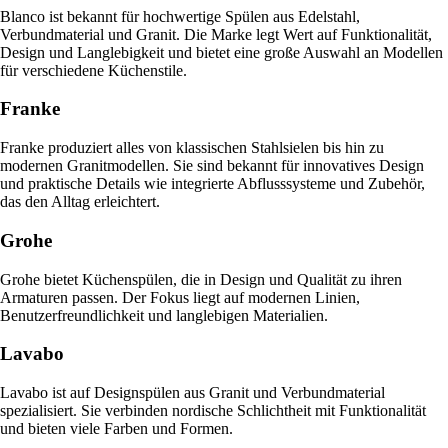
Blanco ist bekannt für hochwertige Spülen aus Edelstahl,
Verbundmaterial und Granit. Die Marke legt Wert auf Funktionalität,
Design und Langlebigkeit und bietet eine große Auswahl an Modellen
für verschiedene Küchenstile.
Franke
Franke produziert alles von klassischen Stahlsielen bis hin zu
modernen Granitmodellen. Sie sind bekannt für innovatives Design
und praktische Details wie integrierte Abflusssysteme und Zubehör,
das den Alltag erleichtert.
Grohe
Grohe bietet Küchenspülen, die in Design und Qualität zu ihren
Armaturen passen. Der Fokus liegt auf modernen Linien,
Benutzerfreundlichkeit und langlebigen Materialien.
Lavabo
Lavabo ist auf Designspülen aus Granit und Verbundmaterial
spezialisiert. Sie verbinden nordische Schlichtheit mit Funktionalität
und bieten viele Farben und Formen.