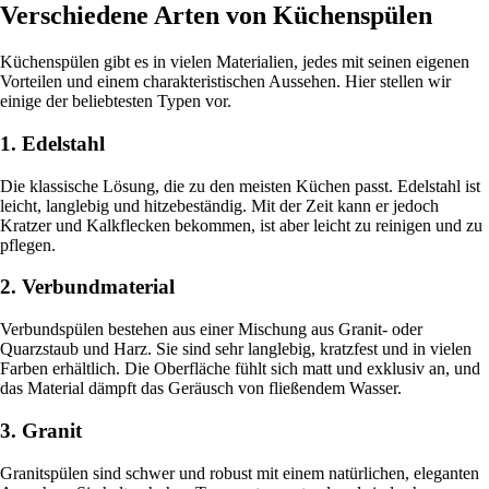
Verschiedene Arten von Küchenspülen
Küchenspülen gibt es in vielen Materialien, jedes mit seinen eigenen
Vorteilen und einem charakteristischen Aussehen. Hier stellen wir
einige der beliebtesten Typen vor.
1. Edelstahl
Die klassische Lösung, die zu den meisten Küchen passt. Edelstahl ist
leicht, langlebig und hitzebeständig. Mit der Zeit kann er jedoch
Kratzer und Kalkflecken bekommen, ist aber leicht zu reinigen und zu
pflegen.
2. Verbundmaterial
Verbundspülen bestehen aus einer Mischung aus Granit- oder
Quarzstaub und Harz. Sie sind sehr langlebig, kratzfest und in vielen
Farben erhältlich. Die Oberfläche fühlt sich matt und exklusiv an, und
das Material dämpft das Geräusch von fließendem Wasser.
3. Granit
Granitspülen sind schwer und robust mit einem natürlichen, eleganten