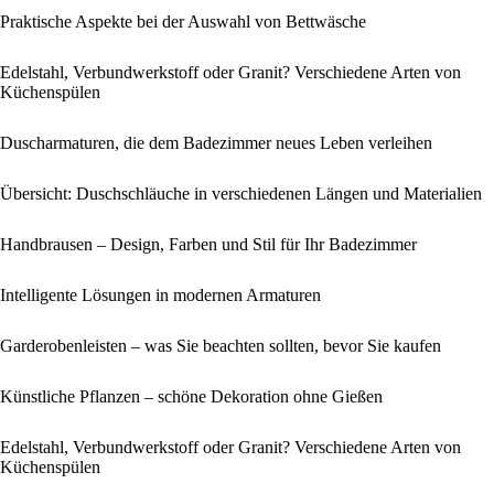
Praktische Aspekte bei der Auswahl von Bettwäsche
Edelstahl, Verbundwerkstoff oder Granit? Verschiedene Arten von
Küchenspülen
Duscharmaturen, die dem Badezimmer neues Leben verleihen
Übersicht: Duschschläuche in verschiedenen Längen und Materialien
Handbrausen – Design, Farben und Stil für Ihr Badezimmer
Intelligente Lösungen in modernen Armaturen
Garderobenleisten – was Sie beachten sollten, bevor Sie kaufen
Künstliche Pflanzen – schöne Dekoration ohne Gießen
Edelstahl, Verbundwerkstoff oder Granit? Verschiedene Arten von
Küchenspülen