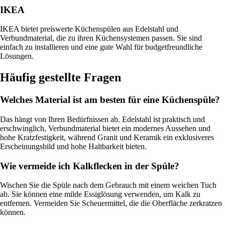
IKEA
IKEA bietet preiswerte Küchenspülen aus Edelstahl und
Verbundmaterial, die zu ihren Küchensystemen passen. Sie sind
einfach zu installieren und eine gute Wahl für budgetfreundliche
Lösungen.
Häufig gestellte Fragen
Welches Material ist am besten für eine Küchenspüle?
Das hängt von Ihren Bedürfnissen ab. Edelstahl ist praktisch und
erschwinglich, Verbundmaterial bietet ein modernes Aussehen und
hohe Kratzfestigkeit, während Granit und Keramik ein exklusiveres
Erscheinungsbild und hohe Haltbarkeit bieten.
Wie vermeide ich Kalkflecken in der Spüle?
Wischen Sie die Spüle nach dem Gebrauch mit einem weichen Tuch
ab. Sie können eine milde Essiglösung verwenden, um Kalk zu
entfernen. Vermeiden Sie Scheuermittel, die die Oberfläche zerkratzen
können.