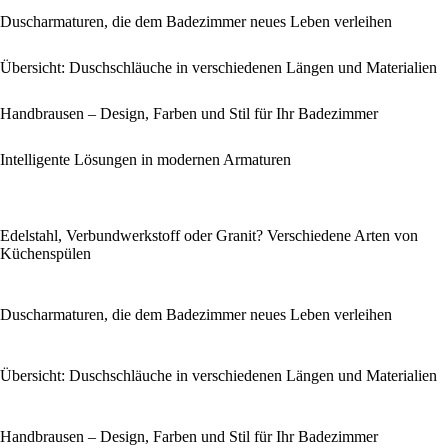
Duscharmaturen, die dem Badezimmer neues Leben verleihen
Übersicht: Duschschläuche in verschiedenen Längen und Materialien
Handbrausen – Design, Farben und Stil für Ihr Badezimmer
Intelligente Lösungen in modernen Armaturen
Edelstahl, Verbundwerkstoff oder Granit? Verschiedene Arten von
Küchenspülen
Duscharmaturen, die dem Badezimmer neues Leben verleihen
Übersicht: Duschschläuche in verschiedenen Längen und Materialien
Handbrausen – Design, Farben und Stil für Ihr Badezimmer