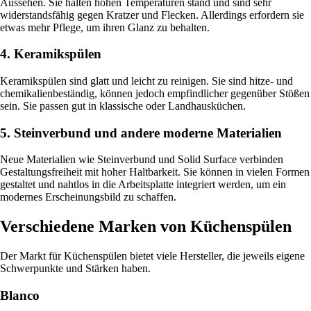
Aussehen. Sie halten hohen Temperaturen stand und sind sehr
widerstandsfähig gegen Kratzer und Flecken. Allerdings erfordern sie
etwas mehr Pflege, um ihren Glanz zu behalten.
4. Keramikspülen
Keramikspülen sind glatt und leicht zu reinigen. Sie sind hitze- und
chemikalienbeständig, können jedoch empfindlicher gegenüber Stößen
sein. Sie passen gut in klassische oder Landhausküchen.
5. Steinverbund und andere moderne Materialien
Neue Materialien wie Steinverbund und Solid Surface verbinden
Gestaltungsfreiheit mit hoher Haltbarkeit. Sie können in vielen Formen
gestaltet und nahtlos in die Arbeitsplatte integriert werden, um ein
modernes Erscheinungsbild zu schaffen.
Verschiedene Marken von Küchenspülen
Der Markt für Küchenspülen bietet viele Hersteller, die jeweils eigene
Schwerpunkte und Stärken haben.
Blanco